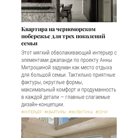
Квартира на черноморском
побережье для трех поколений
семьи
Этот мягкий обволакивающий интерьер с
элементами джапанди по проекту Анны
Митрошиной задуман как место отдыха
для большой семьи. Тактильно приятные
фактуры, округлые формы,
максимальный комфорт и продуманность
в каждой детали — главные слагаемые
дизайн-концепции.
#ИНТЕРЬЕР
#КВАРТИРЫ
#ЭКЛЕКТИКА
#СОЧИ