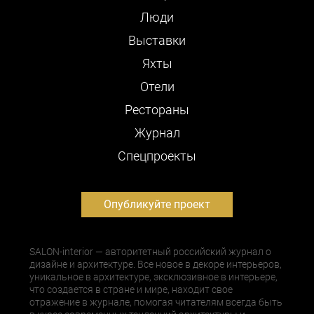
Люди
Выставки
Яхты
Отели
Рестораны
Журнал
Cпецпроекты
Опубликуйте проект
SALON-interior — авторитетный российский журнал о
дизайне и архитектуре. Все новое в декоре интерьеров,
уникальное в архитектуре, эксклюзивное в интерьере,
что создается в стране и мире, находит свое
отражение в журнале, помогая читателям всегда быть