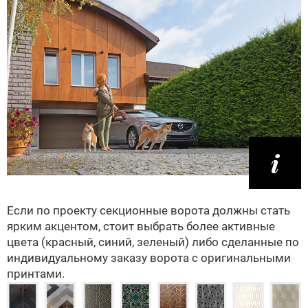
Если по проекту секционные ворота должны стать
ярким акцентом, стоит выбрать более активные
цвета (красный, синий, зеленый) либо сделанные по
индивидуальному заказу ворота с оригинальными
принтами.