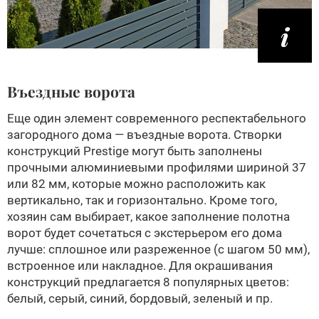
Въездные ворота
Еще один элемент современного респектабельного
загородного дома — въездные ворота. Створки
конструкций Prestige могут быть заполнены
прочными алюминиевыми профилями шириной 37
или 82 мм, которые можно расположить как
вертикально, так и горизонтально. Кроме того,
хозяин сам выбирает, какое заполнение полотна
ворот будет сочетаться с экстерьером его дома
лучше: сплошное или разреженное (с шагом 50 мм),
встроенное или накладное. Для окрашивания
конструкций предлагается 8 популярных цветов:
белый, серый, синий, бордовый, зеленый и пр.