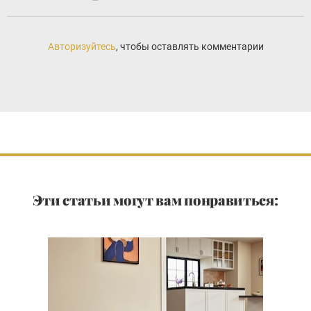
Авторизуйтесь
, чтобы оставлять комментарии
Эти статьи могут вам понравиться: