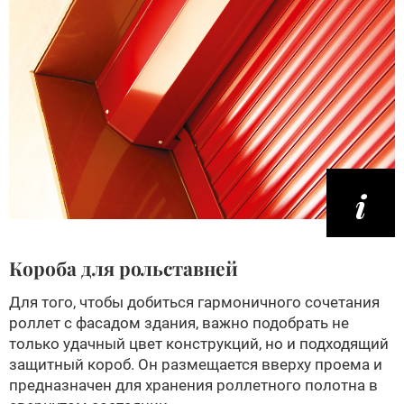
Короба для рольставней
Для того, чтобы добиться гармоничного сочетания
роллет с фасадом здания, важно подобрать не
только удачный цвет конструкций, но и подходящий
защитный короб. Он размещается вверху проема и
предназначен для хранения роллетного полотна в