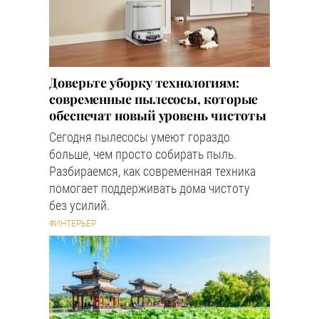
Доверьте уборку технологиям:
современные пылесосы, которые
обеспечат новый уровень чистоты
Сегодня пылесосы умеют гораздо
больше, чем просто собирать пыль.
Разбираемся, как современная техника
помогает поддерживать дома чистоту
без усилий.
#ИНТЕРЬЕР