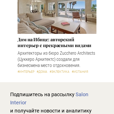
Дом на Ибице: авторский
интерьер с прекрасными видами
Архитекторы из бюро Zucchero Architects
(Цуккеро Аркитектс) создали для
бизнесмена место отдохновения.
#ИНТЕРЬЕР
#ДОМА
#ЭКЛЕКТИКА
#ИСПАНИЯ
Подпишитесь на рассылку
Salon
Interior
и получайте новости и аналитику