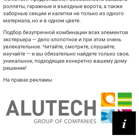
роллеты, гаражные и въездные ворота, а также
заборные секции и калитки не только из одного
материала, но и в одном цвете.
Подбор безупречной комбинации всех элементов
экстерьера — дело хлопотное и при этом очень
увлекательное. Читайте, смотрите, слушайте,
изучайте — и вы обязательно найдете только свое,
уникальное, подходящее конкретно вашему дому
решение!
На правах рекламы