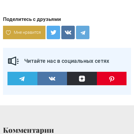
Поделитесь с друзьями
Мне нравится
Читайте нас в социальных сетях
Комментарии