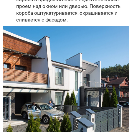
проем над окном или дверью. Поверхность
короба оштукатуривается, окрашивается и
сливается с фасадом.