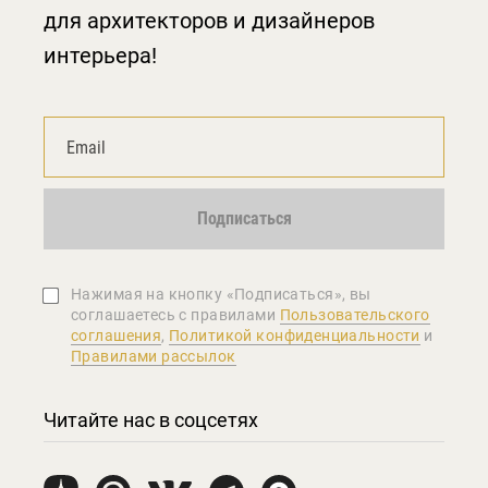
для архитекторов и дизайнеров
интерьера!
Подписаться
Нажимая на кнопку «Подписаться», вы
соглашаетеcь с правилами
Пользовательского
соглашения
,
Политикой конфиденциальности
и
Правилами рассылок
Читайте нас в соцсетях