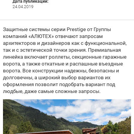
Дата публикации:
24.04.2019
Защитные системы серии Prestige от Группы
компаний «АЛЮТЕХ» отвечают запросам
архитекторов и дизайнеров как с функциональной,
так и с эстетической точки зрения. Премиальная
линейка включает роллеты, секционные гаражные
ворота, а также откатные и распашные въездные
ворота. Все конструкции надежны, безопасны и
долговечны, а широкий выбор вариантов их
оформления позволит подобрать вариант под
людбые, даже самые сложные запросы.