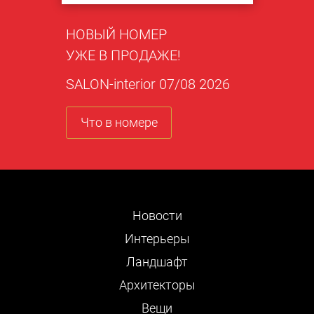
НОВЫЙ НОМЕР
УЖЕ В ПРОДАЖЕ!
SALON-interior 07/08 2026
Что в номере
Новости
Интерьеры
Ландшафт
Архитекторы
Вещи