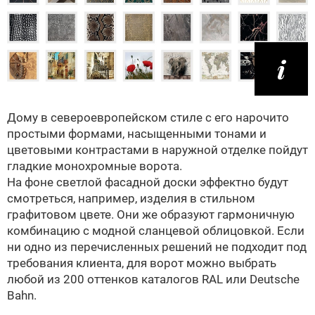
Дому в североевропейском стиле с его нарочито
простыми формами, насыщенными тонами и
цветовыми контрастами в наружной отделке пойдут
гладкие монохромные ворота.
На фоне светлой фасадной доски эффектно будут
смотреться, например, изделия в стильном
графитовом цвете. Они же образуют гармоничную
комбинацию с модной сланцевой облицовкой. Если
ни одно из перечисленных решений не подходит под
требования клиента, для ворот можно выбрать
любой из 200 оттенков каталогов RAL или Deutsche
Bahn.