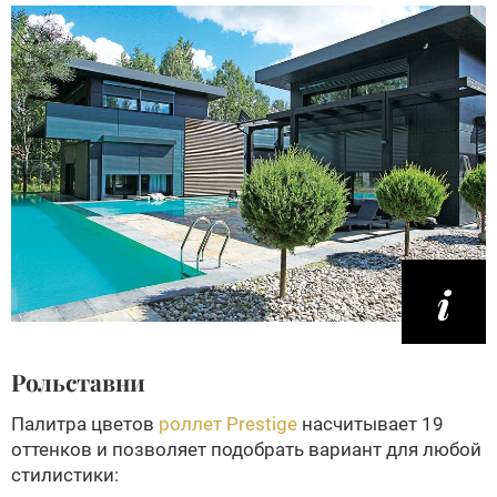
Рольставни
Палитра цветов
роллет Prestige
насчитывает 19
оттенков и позволяет подобрать вариант для любой
стилистики: