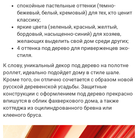
спокойные пастельные оттенки (темно-
бежевый, белый, кремовый) для тех, кто ценит
классику;
яркие цвета (зеленый, красный, желтый,
бордовый, насыщенно-синий) для хозяев,
желающих выделить свой дом среди других;
4 оттенка под дерево для приверженцев эко-
стиля.
К слову, уникальный декор под дерево на полотне
роллет, идеально подойдет дому в стиле шале.
Кроме того, он отлично сочетается с образом новой
русской деревенской усадьбы. Защитные
конструкции с оформлением под дерево прекрасно
впишутся в облик фахверкового дома, а также
коттеджа из оцилиндрованного бревна или
клееного бруса.