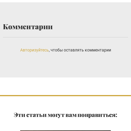
Комментарии
Авторизуйтесь
, чтобы оставлять комментарии
Эти статьи могут вам понравиться: