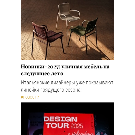
Новинки-2027: уличная мебель на
следующее лето
Итальянские дизайнеры уже показывают
линейки грядущего сезона!
#НОВОСТИ