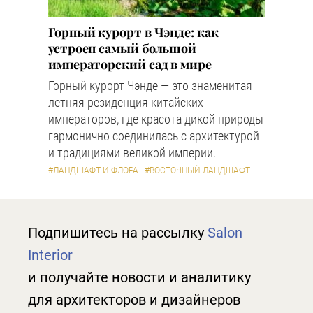
Горный курорт в Чэнде: как
устроен самый большой
императорский сад в мире
Горный курорт Чэнде — это знаменитая
летняя резиденция китайских
императоров, где красота дикой природы
гармонично соединилась с архитектурой
и традициями великой империи.
#ЛАНДШАФТ И ФЛОРА
#ВОСТОЧНЫЙ ЛАНДШАФТ
Подпишитесь на рассылку
Salon
Interior
и получайте новости и аналитику
для архитекторов и дизайнеров