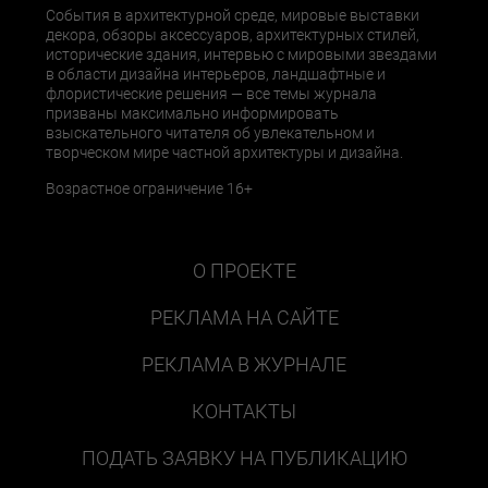
События в архитектурной среде, мировые выставки
декора, обзоры аксессуаров, архитектурных стилей,
исторические здания, интервью с мировыми звездами
в области дизайна интерьеров, ландшафтные и
флористические решения — все темы журнала
призваны максимально информировать
взыскательного читателя об увлекательном и
творческом мире частной архитектуры и дизайна.
Возрастное ограничение 16+
О ПРОЕКТЕ
РЕКЛАМА НА САЙТЕ
РЕКЛАМА В ЖУРНАЛЕ
КОНТАКТЫ
ПОДАТЬ ЗАЯВКУ НА ПУБЛИКАЦИЮ