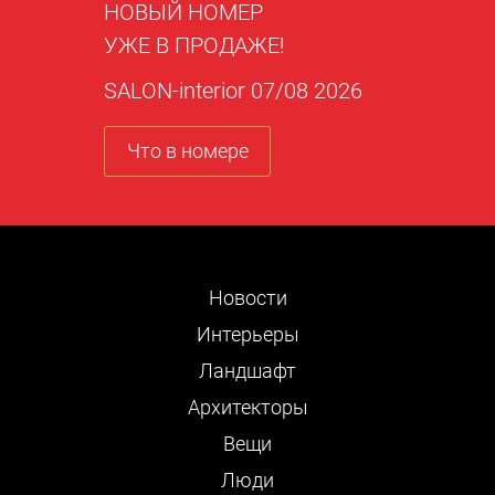
НОВЫЙ НОМЕР
УЖЕ В ПРОДАЖЕ!
SALON-interior 07/08 2026
Что в номере
Новости
Интерьеры
Ландшафт
Архитекторы
Вещи
Люди