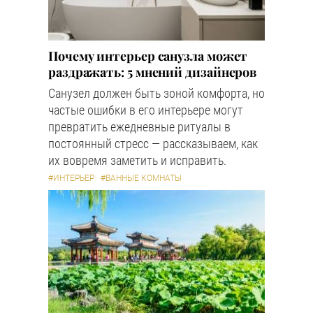
Почему интерьер санузла может
раздражать: 5 мнений дизайнеров
Санузел должен быть зоной комфорта, но
частые ошибки в его интерьере могут
превратить ежедневные ритуалы в
постоянный стресс — рассказываем, как
их вовремя заметить и исправить.
#ИНТЕРЬЕР
#ВАННЫЕ КОМНАТЫ