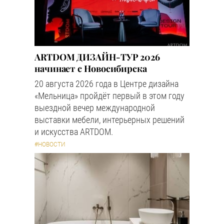
ARTDOM ДИЗАЙН-ТУР 2026
начинает с Новосибирска
20 августа 2026 года в Центре дизайна
«Мельница» пройдёт первый в этом году
выездной вечер международной
выставки мебели, интерьерных решений
и искусства ARTDOM.
#НОВОСТИ