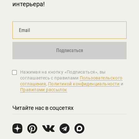
интерьера!
Подписаться
Нажимая на кнопку «Подписаться», вы
соглашаетеcь с правилами
Пользовательского
соглашения
,
Политикой конфиденциальности
и
Правилами рассылок
Читайте нас в соцсетях