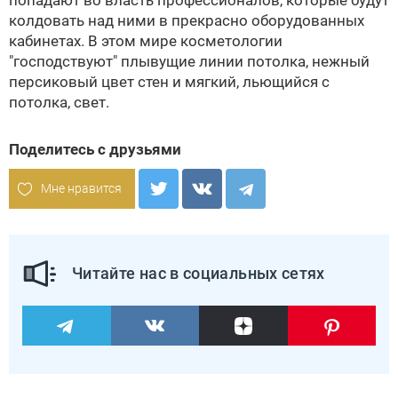
попадают во власть профессионалов, которые будут
колдовать над ними в прекрасно оборудованных
кабинетах. В этом мире косметологии
"господствуют" плывущие линии потолка, нежный
персиковый цвет стен и мягкий, льющийся с
потолка, свет.
Поделитесь с друзьями
Мне нравится
Читайте нас в социальных сетях