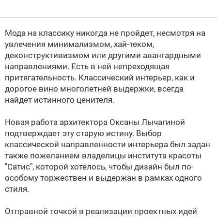
Мода на классику никогда не пройдет, несмотря на
увлечения минимализмом, хай-теком,
деконструктивизмом или другими авангардными
направлениями. Есть в ней непреходящая
притягательность. Классический интерьер, как и
дорогое вино многолетней выдержки, всегда
найдет истинного ценителя.
Новая работа архитектора Оксаны Лычагиной
подтверждает эту старую истину. Выбор
классической направленности интерьера был задан
также пожеланием владелицы института красоты
"Сатис", которой хотелось, чтобы дизайн был по-
особому торжествен и выдержан в рамках одного
стиля.
Отправной точкой в реализации проектных идей