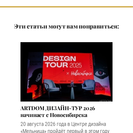
Эти статьи могут вам понравиться:
ARTDOM ДИЗАЙН-ТУР 2026
начинает с Новосибирска
20 августа 2026 года в Центре дизайна
«Мельница» пройдёт первый в этом году