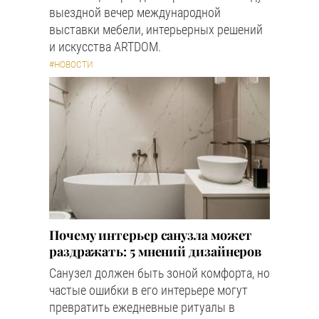
выездной вечер международной
выставки мебели, интерьерных решений
и искусства ARTDOM.
#НОВОСТИ
Почему интерьер санузла может
раздражать: 5 мнений дизайнеров
Санузел должен быть зоной комфорта, но
частые ошибки в его интерьере могут
превратить ежедневные ритуалы в