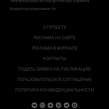
творческом мире частной архитектуры и дизайна.
Возрастное ограничение 16+
О ПРОЕКТЕ
РЕКЛАМА НА САЙТЕ
РЕКЛАМА В ЖУРНАЛЕ
КОНТАКТЫ
ПОДАТЬ ЗАЯВКУ НА ПУБЛИКАЦИЮ
ПОЛЬЗОВАТЕЛЬСКОЕ СОГЛАШЕНИЕ
ПОЛИТИКА КОНФИДЕНЦИАЛЬНОСТИ