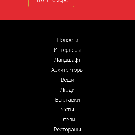
Новости
Интерьеры
Ландшафт
Архитекторы
Вещи
Люди
Выставки
Яхты
Отели
Рестораны