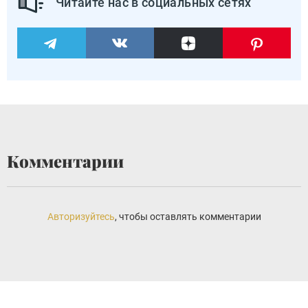
Читайте нас в социальных сетях
Комментарии
Авторизуйтесь
, чтобы оставлять комментарии