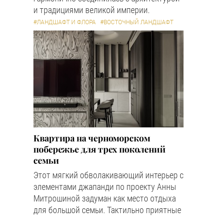
и традициями великой империи.
#ЛАНДШАФТ И ФЛОРА
#ВОСТОЧНЫЙ ЛАНДШАФТ
Квартира на черноморском
побережье для трех поколений
семьи
Этот мягкий обволакивающий интерьер с
элементами джапанди по проекту Анны
Митрошиной задуман как место отдыха
для большой семьи. Тактильно приятные