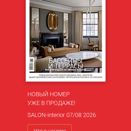
НОВЫЙ НОМЕР
УЖЕ В ПРОДАЖЕ!
SALON-interior 07/08 2026
Что в номере