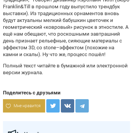
Franklin&Till в прошлом году выпустило трендбук
выставки). Из традиционных орнаментов вновь
будут актуальны мелкий бабушкин цветочек и
геометрический «ковровый» рисунок в этностиле. А
ещё нам обещают, что роскошными завтрашний
день признает рельефные, сияющие материалы с
эффектом 3D, со stone–эффектом (похожие на
камни и скалы). Ну что же, процесс пошёл!
Полный текст читайте в бумажной или
электронной
версии
журнала.
Поделитесь с друзьями
Мне нравится