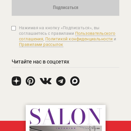
Подписаться
Нажимая на кнопку «Подписаться», вы
соглашаетеcь с правилами
Пользовательского
соглашения
,
Политикой конфиденциальности
и
Правилами рассылок
Читайте нас в соцсетях