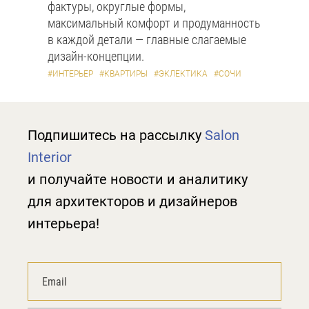
фактуры, округлые формы,
максимальный комфорт и продуманность
в каждой детали — главные слагаемые
дизайн-концепции.
#ИНТЕРЬЕР
#КВАРТИРЫ
#ЭКЛЕКТИКА
#СОЧИ
Подпишитесь на рассылку
Salon
Interior
и получайте новости и аналитику
для архитекторов и дизайнеров
интерьера!