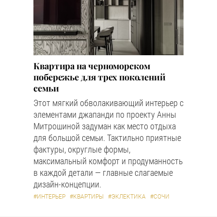
Квартира на черноморском
побережье для трех поколений
семьи
Этот мягкий обволакивающий интерьер с
элементами джапанди по проекту Анны
Митрошиной задуман как место отдыха
для большой семьи. Тактильно приятные
фактуры, округлые формы,
максимальный комфорт и продуманность
в каждой детали — главные слагаемые
дизайн-концепции.
#ИНТЕРЬЕР
#КВАРТИРЫ
#ЭКЛЕКТИКА
#СОЧИ