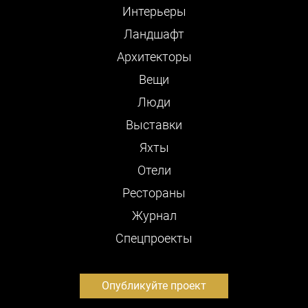
Интерьеры
Ландшафт
Архитекторы
Вещи
Люди
Выставки
Яхты
Отели
Рестораны
Журнал
Cпецпроекты
Опубликуйте проект