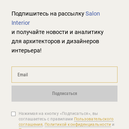
Подпишитесь на рассылку
Salon
Interior
и получайте новости и аналитику
для архитекторов и дизайнеров
интерьера!
Подписаться
Нажимая на кнопку «Подписаться», вы
соглашаетеcь с правилами
Пользовательского
соглашения
,
Политикой конфиденциальности
и