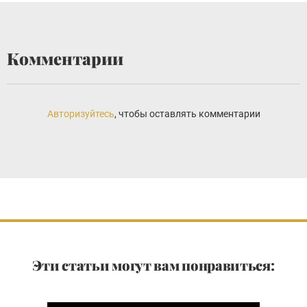
Комментарии
Авторизуйтесь
, чтобы оставлять комментарии
Эти статьи могут вам понравиться: