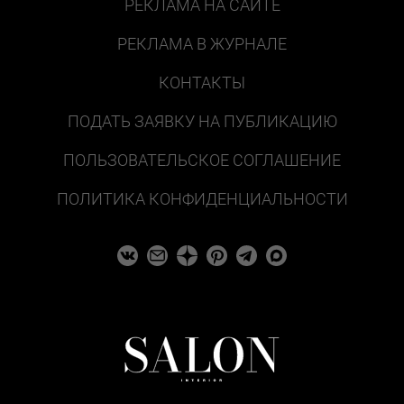
РЕКЛАМА НА САЙТЕ
РЕКЛАМА В ЖУРНАЛЕ
КОНТАКТЫ
ПОДАТЬ ЗАЯВКУ НА ПУБЛИКАЦИЮ
ПОЛЬЗОВАТЕЛЬСКОЕ СОГЛАШЕНИЕ
ПОЛИТИКА КОНФИДЕНЦИАЛЬНОСТИ