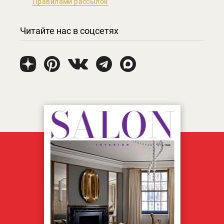
Правилами рассылок
Читайте нас в соцсетях