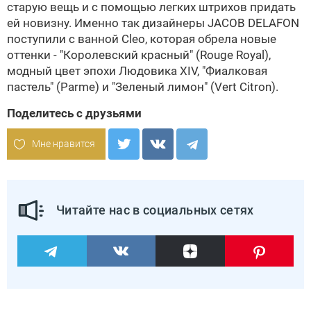
старую вещь и с помощью легких штрихов придать
ей новизну. Именно так дизайнеры
JACOB DELAFON
поступили с ванной Cleo, которая обрела новые
оттенки - "Королевский красный" (Rouge Royal),
модный цвет эпохи Людовика XIV, "Фиалковая
пастель" (Parme) и "Зеленый лимон" (Vert Citron).
Поделитесь с друзьями
Мне нравится
Читайте нас в социальных сетях