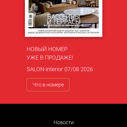
НОВЫЙ НОМЕР
УЖЕ В ПРОДАЖЕ!
SALON-interior 07/08 2026
Что в номере
Новости