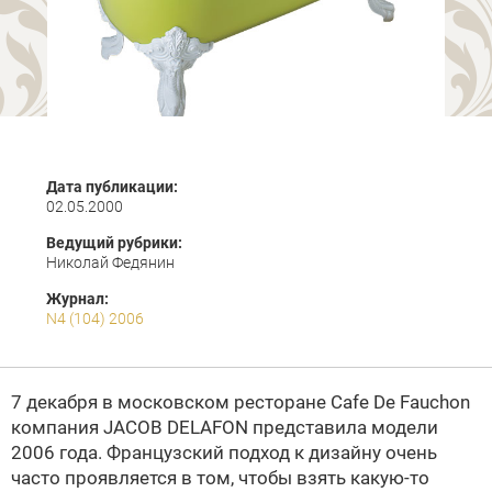
Дата публикации:
02.05.2000
Ведущий рубрики:
Николай Федянин
Журнал:
N4 (104) 2006
7 декабря в московском ресторане Cafe De Fauchon
компания
JACOB DELAFON
представила модели
2006 года. Французский подход к дизайну очень
часто проявляется в том, чтобы взять какую-то