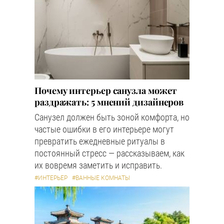
Почему интерьер санузла может
раздражать: 5 мнений дизайнеров
Санузел должен быть зоной комфорта, но
частые ошибки в его интерьере могут
превратить ежедневные ритуалы в
постоянный стресс — рассказываем, как
их вовремя заметить и исправить.
#ИНТЕРЬЕР
#ВАННЫЕ КОМНАТЫ