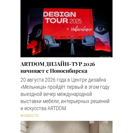
ARTDOM ДИЗАЙН-ТУР 2026
начинает с Новосибирска
20 августа 2026 года в Центре дизайна
«Мельница» пройдёт первый в этом году
выездной вечер международной
выставки мебели, интерьерных решений
и искусства ARTDOM.
#НОВОСТИ