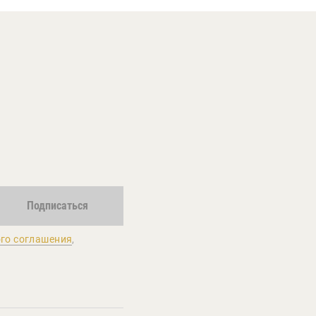
Подписаться
го соглашения
,