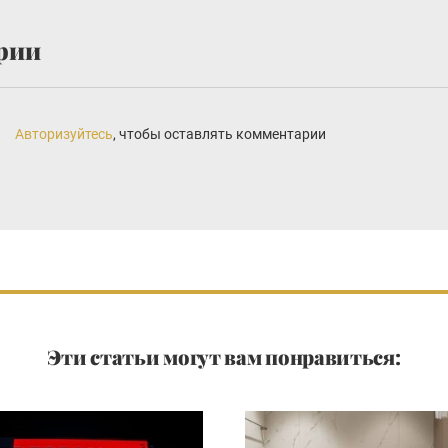
рии
Авторизуйтесь
, чтобы оставлять комментарии
Эти статьи могут вам понравиться: