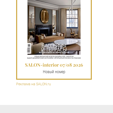
SALON-interior 07/08 2026
Новый номер
Реклама на SALON.ru