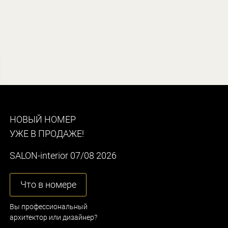
НОВЫЙ НОМЕР
УЖЕ В ПРОДАЖЕ!
SALON-interior 07/08 2026
Что в номере
Вы профессиональный
архитектор или дизайнер?