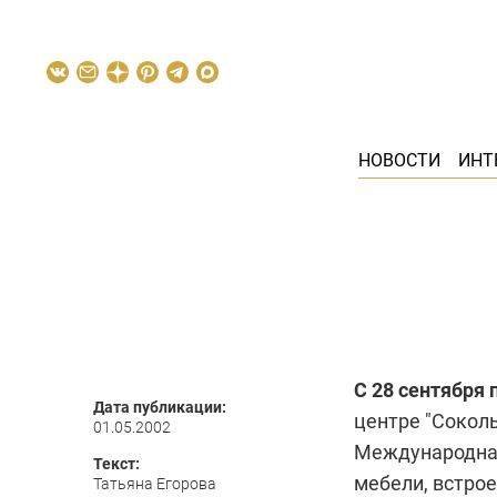
НОВОСТИ
ИНТ
С 28 сентября 
Дата публикации:
центре "Соколь
01.05.2002
Международная
Текст:
мебели, встрое
Татьяна Егорова