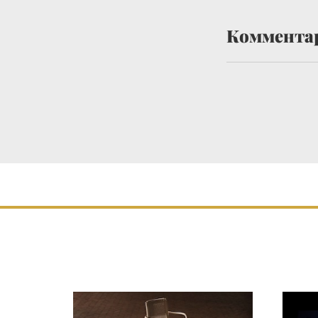
Коммента