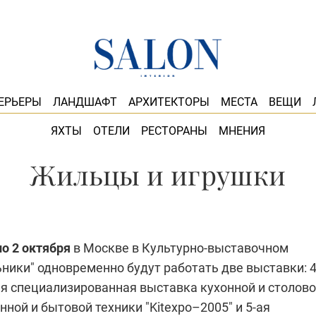
ЕРЬЕРЫ
ЛАНДШАФТ
АРХИТЕКТОРЫ
МЕСТА
ВЕЩИ
ЯХТЫ
ОТЕЛИ
РЕСТОРАНЫ
МНЕНИЯ
Жильцы и игрушки
по 2 октября
в Москве в Культурно-выставочном
ники" одновременно будут работать две выставки: 4
 специализированная выставка кухонной и столов
нной и бытовой техники "Kitexpo–2005" и 5-ая