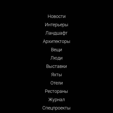
Новости
Интерьеры
Ландшафт
Архитекторы
Вещи
Люди
Выставки
Яхты
Отели
Рестораны
Журнал
Cпецпроекты