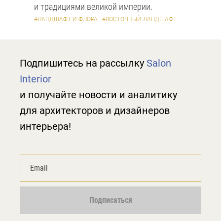
и традициями великой империи.
#ЛАНДШАФТ И ФЛОРА
#ВОСТОЧНЫЙ ЛАНДШАФТ
Подпишитесь на рассылку
Salon
Interior
и получайте новости и аналитику
для архитекторов и дизайнеров
интерьера!
Подписаться