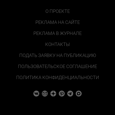
О ПРОЕКТЕ
РЕКЛАМА НА САЙТЕ
РЕКЛАМА В ЖУРНАЛЕ
КОНТАКТЫ
ПОДАТЬ ЗАЯВКУ НА ПУБЛИКАЦИЮ
ПОЛЬЗОВАТЕЛЬСКОЕ СОГЛАШЕНИЕ
ПОЛИТИКА КОНФИДЕНЦИАЛЬНОСТИ