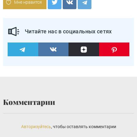
Мне нравится
Читайте нас в социальных сетях
Комментарии
Авторизуйтесь
, чтобы оставлять комментарии