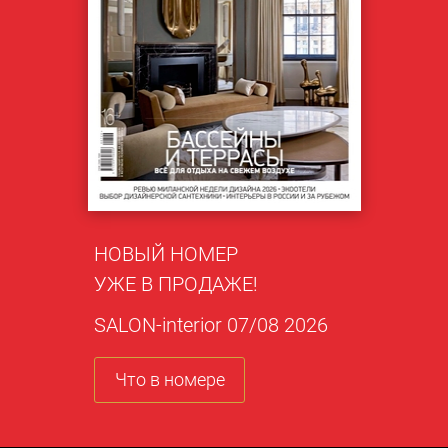
НОВЫЙ НОМЕР
УЖЕ В ПРОДАЖЕ!
SALON-interior 07/08 2026
Что в номере