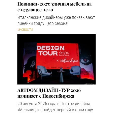
Новинки-2027: уличная мебель на
следующее лето
Итальянские дизайнеры уже показывают
линейки грядущего сезона!
#НОВОСТИ
ARTDOM ДИЗАЙН-ТУР 2026
начинает с Новосибирска
20 августа 2026 года в Центре дизайна
«Мельница» пройдёт первый в этом году