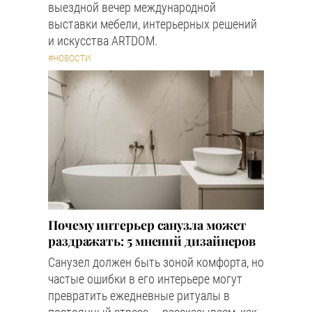
выездной вечер международной
выставки мебели, интерьерных решений
и искусства ARTDOM.
#НОВОСТИ
Почему интерьер санузла может
раздражать: 5 мнений дизайнеров
Санузел должен быть зоной комфорта, но
частые ошибки в его интерьере могут
превратить ежедневные ритуалы в