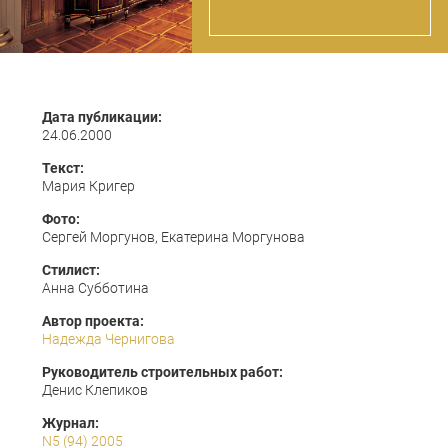
Дата публикации:
24.06.2000
Текст:
Мария Кригер
Фото:
Сергей Моргунов, Екатерина Моргунова
Стилист:
Анна Субботина
Автор проекта:
Надежда Чернигова
Руководитель строительных работ:
Денис Клепиков
Журнал:
N5 (94) 2005