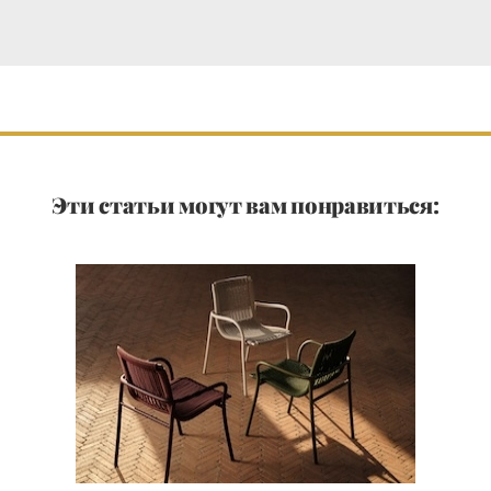
Эти статьи могут вам понравиться: