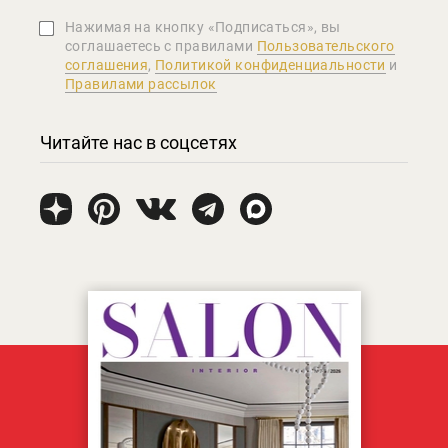
Нажимая на кнопку «Подписаться», вы
соглашаетеcь с правилами
Пользовательского
соглашения
,
Политикой конфиденциальности
и
Правилами рассылок
Читайте нас в соцсетях