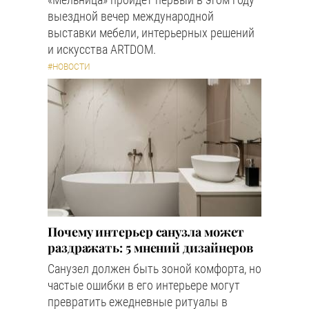
выездной вечер международной
выставки мебели, интерьерных решений
и искусства ARTDOM.
#НОВОСТИ
Почему интерьер санузла может
раздражать: 5 мнений дизайнеров
Санузел должен быть зоной комфорта, но
частые ошибки в его интерьере могут
превратить ежедневные ритуалы в