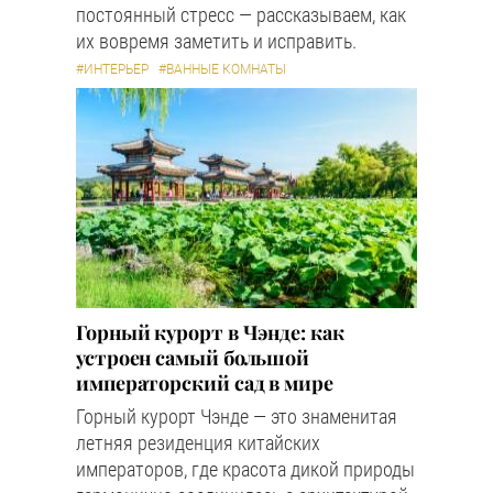
постоянный стресс — рассказываем, как
их вовремя заметить и исправить.
#ИНТЕРЬЕР
#ВАННЫЕ КОМНАТЫ
Горный курорт в Чэнде: как
устроен самый большой
императорский сад в мире
Горный курорт Чэнде — это знаменитая
летняя резиденция китайских
императоров, где красота дикой природы