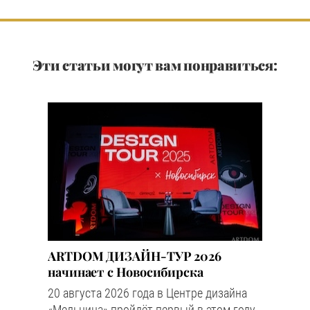
Эти статьи могут вам понравиться:
ARTDOM ДИЗАЙН-ТУР 2026
начинает с Новосибирска
20 августа 2026 года в Центре дизайна
«Мельница» пройдёт первый в этом году