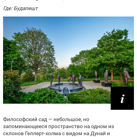
Где: Будапешт
Философский сад — небольшое, но
запоминающееся пространство на одном из
склонов Геллерт-холма с видом на Дунай и