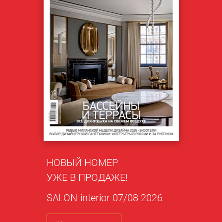
НОВЫЙ НОМЕР
УЖЕ В ПРОДАЖЕ!
SALON-interior 07/08 2026