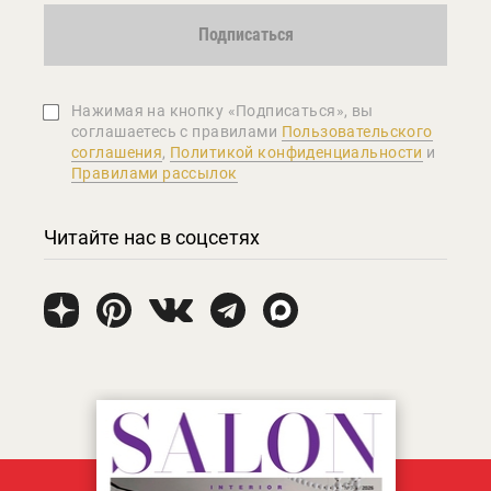
Подписаться
Нажимая на кнопку «Подписаться», вы
соглашаетеcь с правилами
Пользовательского
соглашения
,
Политикой конфиденциальности
и
Правилами рассылок
Читайте нас в соцсетях