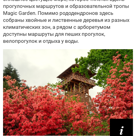
прогулочных маршрутов и образовательной тропы
Magic Garden. Помимо рододендронов здесь
собраны хвойные и лиственные деревья из разных
климатических зон, а рядом с арборетумом
доступны маршруты для пеших прогулок,
велопрогулок и отдыха у воды.