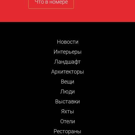
Что в номере
Новости
Интерьеры
Ландшафт
Архитекторы
Вещи
Люди
Выставки
Яхты
Отели
Рестораны