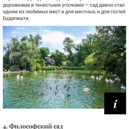
дорожками и тенистыми уголками — сад давно стал
одним из любимых мест и для местных, и для гостей
Будапешта.
4. Философский сад