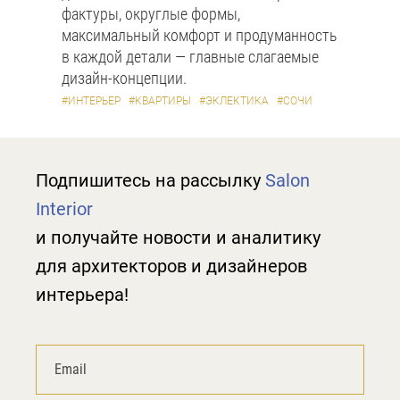
фактуры, округлые формы,
максимальный комфорт и продуманность
в каждой детали — главные слагаемые
дизайн-концепции.
#ИНТЕРЬЕР
#КВАРТИРЫ
#ЭКЛЕКТИКА
#СОЧИ
Подпишитесь на рассылку
Salon
Interior
и получайте новости и аналитику
для архитекторов и дизайнеров
интерьера!