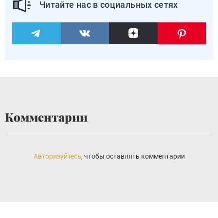
Читайте нас в социальных сетях
Комментарии
Авторизуйтесь
, чтобы оставлять комментарии