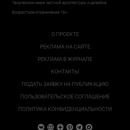
творческом мире частной архитектуры и дизайна.
Возрастное ограничение 16+
О ПРОЕКТЕ
РЕКЛАМА НА САЙТЕ
РЕКЛАМА В ЖУРНАЛЕ
КОНТАКТЫ
ПОДАТЬ ЗАЯВКУ НА ПУБЛИКАЦИЮ
ПОЛЬЗОВАТЕЛЬСКОЕ СОГЛАШЕНИЕ
ПОЛИТИКА КОНФИДЕНЦИАЛЬНОСТИ