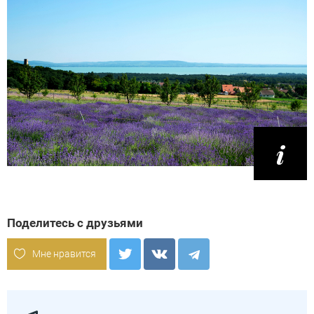
Поделитесь с друзьями
Мне нравится