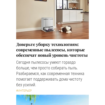
Доверьте уборку технологиям:
современные пылесосы, которые
обеспечат новый уровень чистоты
Сегодня пылесосы умеют гораздо
больше, чем просто собирать пыль.
Разбираемся, как современная техника
помогает поддерживать дома чистоту
без усилий.
#ИНТЕРЬЕР