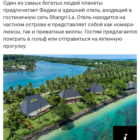
Один из самых богатых людей планеты
предпочитает Фиджи и здешний отель, входящий в
гостиничную сеть Shangri-La. Отель находится на
частном острове и представляет собой как номера-
люксы, так и приватные виллы. Гостям предлагается
поиграть в гольф или отправиться на яхтенную
прогулку.