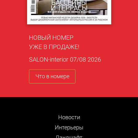
НОВЫЙ НОМЕР
УЖЕ В ПРОДАЖЕ!
SALON-interior 07/08 2026
Что в номере
Новости
Интерьеры
Ландшафт