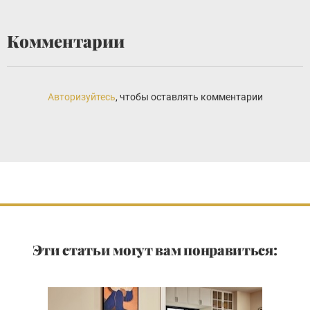
Комментарии
Авторизуйтесь
, чтобы оставлять комментарии
Эти статьи могут вам понравиться: