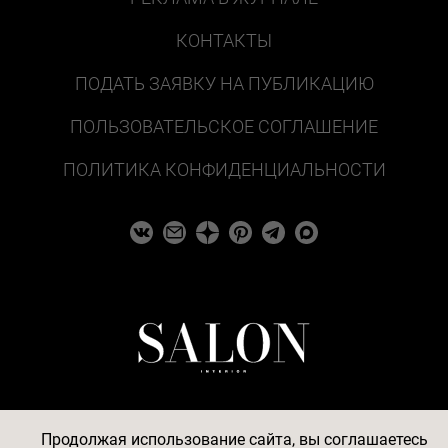
КОНТАКТЫ
ПОДАТЬ ЗАЯВКУ НА ПУБЛИКАЦИЮ
ПОЛЬЗОВАТЕЛЬСКОЕ СОГЛАШЕНИЕ
ПОЛИТИКА КОНФИДЕНЦИАЛЬНОСТИ
Продолжая использование сайта, вы соглашаетесь