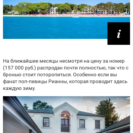
На ближайшие месяцы несмотря на цену за номер
(157 000 руб.) распродан почти полностью, так что с
бронью стоит поторопиться. Особенно если вы
фанат поп-певицы Рианны, которая проводит здесь
каждую зиму.