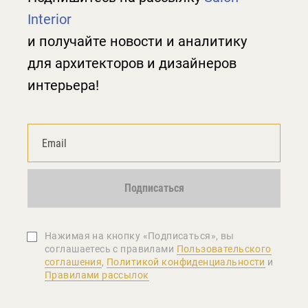
Interior
и получайте новости и аналитику
для архитекторов и дизайнеров
интерьера!
Подписаться
Нажимая на кнопку «Подписаться», вы
соглашаетеcь с правилами
Пользовательского
соглашения
,
Политикой конфиденциальности
и
Правилами рассылок