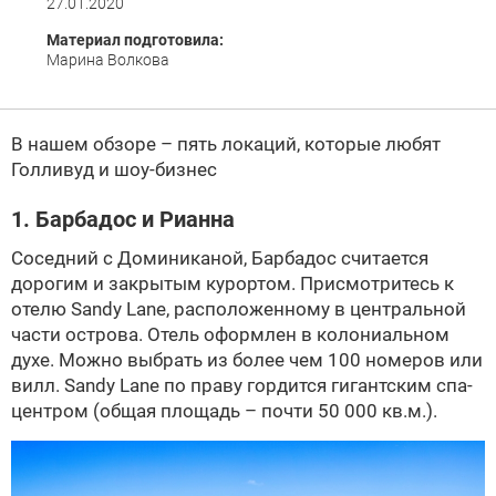
27.01.2020
Материал подготовила:
Марина Волкова
В нашем обзоре – пять локаций, которые любят
Голливуд и шоу-бизнес
1. Барбадос и Рианна
Соседний с Доминиканой, Барбадос считается
дорогим и закрытым курортом. Присмотритесь к
отелю Sandy Lane, расположенному в центральной
части острова. Отель оформлен в колониальном
духе. Можно выбрать из более чем 100 номеров или
вилл. Sandy Lane по праву гордится гигантским спа-
центром (общая площадь – почти 50 000 кв.м.).