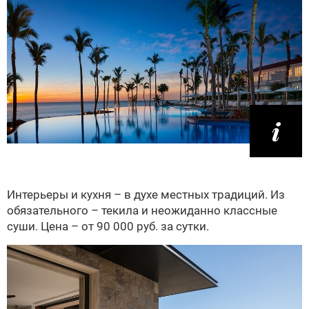
Интерьеры и кухня – в духе местных традиций. Из
обязательного – текила и неожиданно классные
суши. Цена – от 90 000 руб. за сутки.