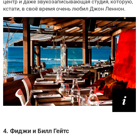
центр и даже звукозаписывающая студия, которую,
кстати, в своё время очень любил Джон Леннон.
4. Фиджи и Билл Гейтс