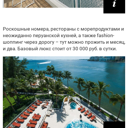
Роскошные номера, рестораны с морепродуктами и
неожиданно перуанской кухней, а также fashion-
шоппинг через дорогу – тут можно прожить и месяц,
и два. Базовый люкс стоит от 30 000 руб. в сутки.