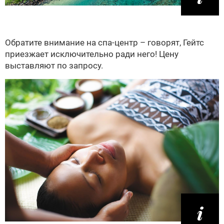
Обратите внимание на спа-центр – говорят, Гейтс
приезжает исключительно ради него! Цену
выставляют по запросу.