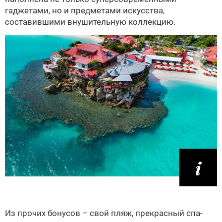
гаджетами, но и предметами искусства,
составившими внушительную коллекцию.
Из прочих бонусов – свой пляж, прекрасный спа-