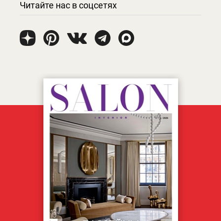
Читайте нас в соцсетях