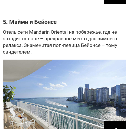
5. Майми и Бейонсе
Отель сети Mandarin Oriental на побережье, где не
заходит солнце – прекрасное место для зимнего
релакса. Знаменитая поп-певица Бейонсе – тому
свидетелем.