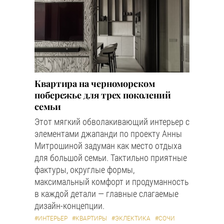
Квартира на черноморском
побережье для трех поколений
семьи
Этот мягкий обволакивающий интерьер с
элементами джапанди по проекту Анны
Митрошиной задуман как место отдыха
для большой семьи. Тактильно приятные
фактуры, округлые формы,
максимальный комфорт и продуманность
в каждой детали — главные слагаемые
дизайн-концепции.
#ИНТЕРЬЕР
#КВАРТИРЫ
#ЭКЛЕКТИКА
#СОЧИ