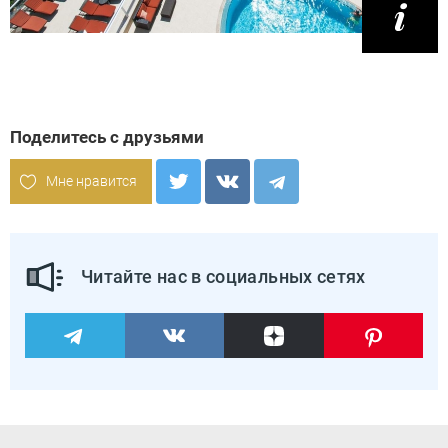
Поделитесь с друзьями
Мне нравится
Читайте нас в социальных сетях