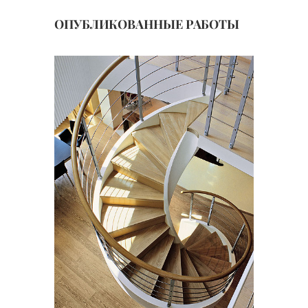
ОПУБЛИКОВАННЫЕ РАБОТЫ