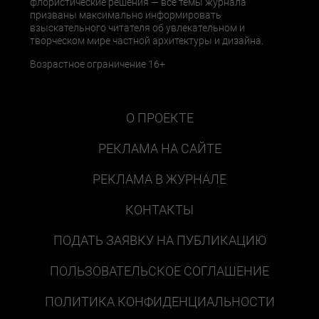
флористические решения — все темы журнала
призваны максимально информировать
взыскательного читателя об увлекательном и
творческом мире частной архитектуры и дизайна.
Возрастное ограничение 16+
О ПРОЕКТЕ
РЕКЛАМА НА САЙТЕ
РЕКЛАМА В ЖУРНАЛЕ
КОНТАКТЫ
ПОДАТЬ ЗАЯВКУ НА ПУБЛИКАЦИЮ
ПОЛЬЗОВАТЕЛЬСКОЕ СОГЛАШЕНИЕ
ПОЛИТИКА КОНФИДЕНЦИАЛЬНОСТИ