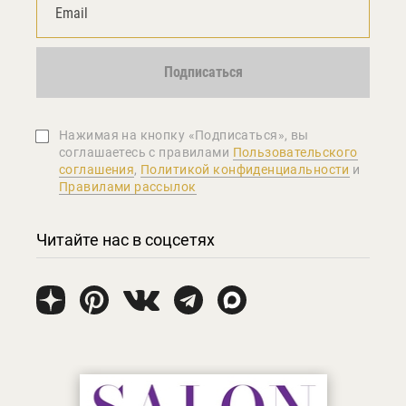
Подписаться
Нажимая на кнопку «Подписаться», вы
соглашаетеcь с правилами
Пользовательского
соглашения
,
Политикой конфиденциальности
и
Правилами рассылок
Читайте нас в соцсетях