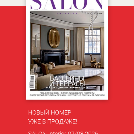
НОВЫЙ НОМЕР
УЖЕ В ПРОДАЖЕ!
SALON-interior 07/08 2026