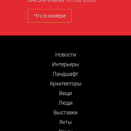
Что в номере
Новости
Интерьеры
Ландшафт
Архитекторы
Вещи
Люди
Выставки
Яхты