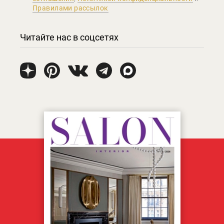
Правилами рассылок
Читайте нас в соцсетях