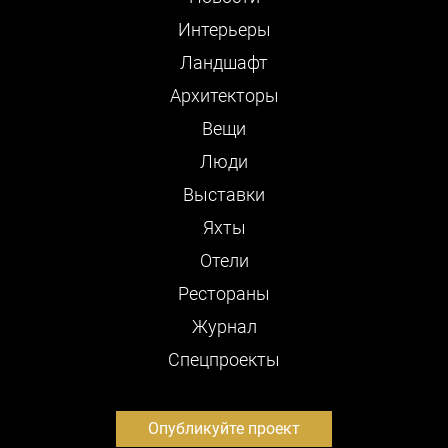
Интерьеры
Ландшафт
Архитекторы
Вещи
Люди
Выставки
Яхты
Отели
Рестораны
Журнал
Cпецпроекты
Опубликуйте проект