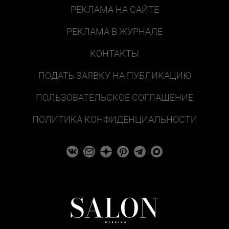
РЕКЛАМА НА САЙТЕ
РЕКЛАМА В ЖУРНАЛЕ
КОНТАКТЫ
ПОДАТЬ ЗАЯВКУ НА ПУБЛИКАЦИЮ
ПОЛЬЗОВАТЕЛЬСКОЕ СОГЛАШЕНИЕ
ПОЛИТИКА КОНФИДЕНЦИАЛЬНОСТИ