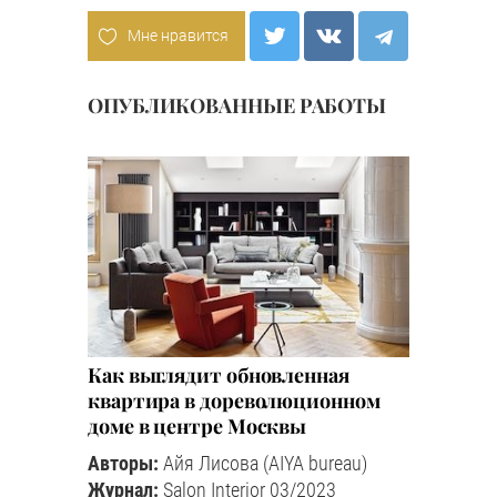
Мне нравится
ОПУБЛИКОВАННЫЕ РАБОТЫ
Как выглядит обновленная
квартира в дореволюционном
доме в центре Москвы
Авторы:
Айя Лисова (AIYA bureau)
Журнал:
Salon Interior 03/2023