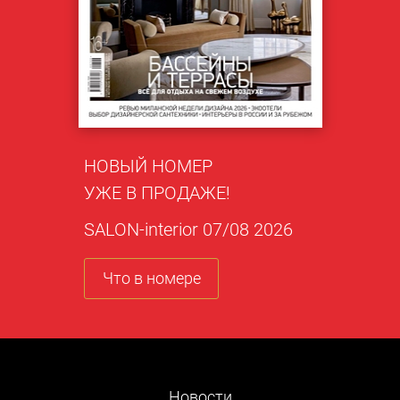
НОВЫЙ НОМЕР
УЖЕ В ПРОДАЖЕ!
SALON-interior 07/08 2026
Что в номере
Новости