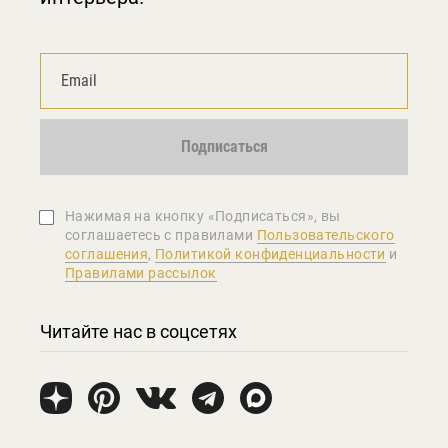
Подписаться
Нажимая на кнопку «Подписаться», вы
соглашаетеcь с правилами
Пользовательского
соглашения
,
Политикой конфиденциальности
и
Правилами рассылок
Читайте нас в соцсетях