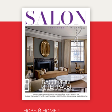
НОВЫЙ НОМЕР