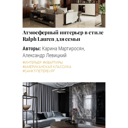
Атмосферный интерьер в стиле
Ralph Lauren для семьи
Авторы:
Карина Мартиросян,
Александр Левицкий
#ИНТЕРЬЕР
#КВАРТИРЫ
#АМЕРИКАНСКАЯ КЛАССИКА
#САНКТ-ПЕТЕРБУРГ