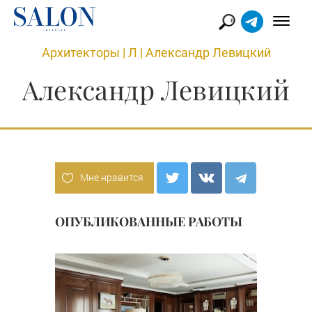
Архитекторы
|
Л
|
Александр Левицкий
Александр Левицкий
Мне нравится
ОПУБЛИКОВАННЫЕ РАБОТЫ