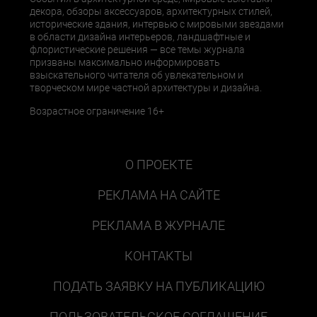
декора, обзоры аксессуаров, архитектурных стилей,
исторические здания, интервью с мировыми звездами
в области дизайна интерьеров, ландшафтные и
флористические решения — все темы журнала
призваны максимально информировать
взыскательного читателя об увлекательном и
творческом мире частной архитектуры и дизайна.
Возрастное ограничение 16+
О ПРОЕКТЕ
РЕКЛАМА НА САЙТЕ
РЕКЛАМА В ЖУРНАЛЕ
КОНТАКТЫ
ПОДАТЬ ЗАЯВКУ НА ПУБЛИКАЦИЮ
ПОЛЬЗОВАТЕЛЬСКОЕ СОГЛАШЕНИЕ