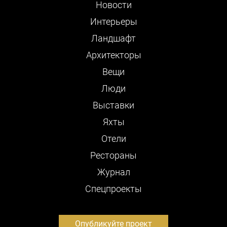
Новости
Интерьеры
Ландшафт
Архитекторы
Вещи
Люди
Выставки
Яхты
Отели
Рестораны
Журнал
Cпецпроекты
Опубликуйте проект