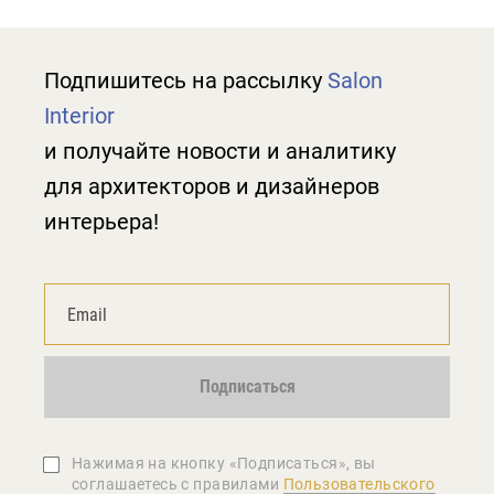
Подпишитесь на рассылку
Salon
Interior
и получайте новости и аналитику
для архитекторов и дизайнеров
интерьера!
Подписаться
Нажимая на кнопку «Подписаться», вы
соглашаетеcь с правилами
Пользовательского