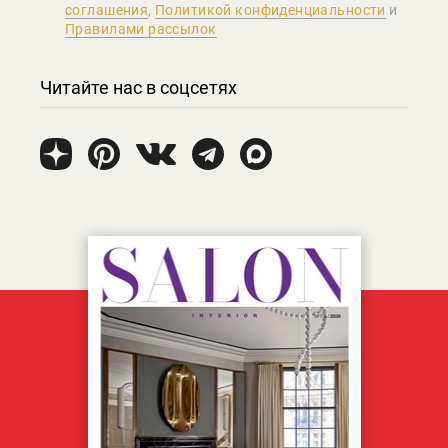
соглашения
,
Политикой конфиденциальности
и
Правилами рассылок
Читайте нас в соцсетях