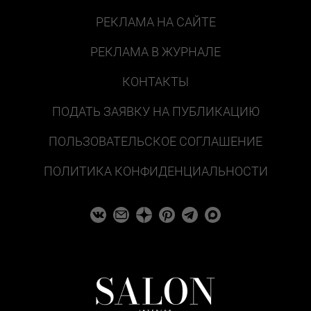
РЕКЛАМА НА САЙТЕ
РЕКЛАМА В ЖУРНАЛЕ
КОНТАКТЫ
ПОДАТЬ ЗАЯВКУ НА ПУБЛИКАЦИЮ
ПОЛЬЗОВАТЕЛЬСКОЕ СОГЛАШЕНИЕ
ПОЛИТИКА КОНФИДЕНЦИАЛЬНОСТИ