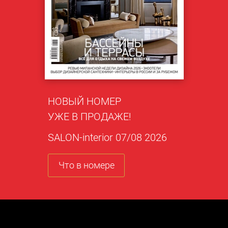
НОВЫЙ НОМЕР
УЖЕ В ПРОДАЖЕ!
SALON-interior 07/08 2026
Что в номере