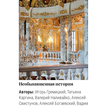
Необыкновенная история
Авторы:
Игорь Гремицкий, Татьяна
Каргина, Валерий Наливайко, Алексей
Свистунов, Алексей Богаевский, Вадим