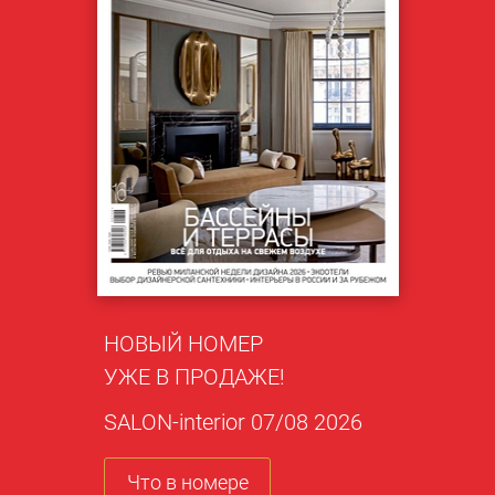
НОВЫЙ НОМЕР
УЖЕ В ПРОДАЖЕ!
SALON-interior 07/08 2026
Что в номере