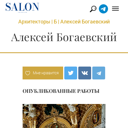
Архитекторы
|
Б
|
Алексей Богаевский
Алексей Богаевский
Мне нравится
ОПУБЛИКОВАННЫЕ РАБОТЫ