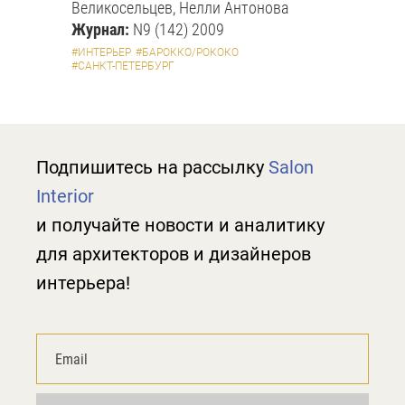
Великосельцев, Нелли Антонова
Журнал:
N9 (142) 2009
#ИНТЕРЬЕР
#БАРОККО/РОКОКО
#САНКТ-ПЕТЕРБУРГ
Подпишитесь на рассылку
Salon
Interior
и получайте новости и аналитику
для архитекторов и дизайнеров
интерьера!