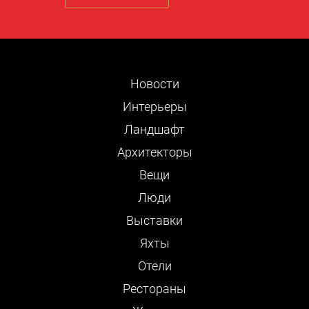
Новости
Интерьеры
Ландшафт
Архитекторы
Вещи
Люди
Выставки
Яхты
Отели
Рестораны