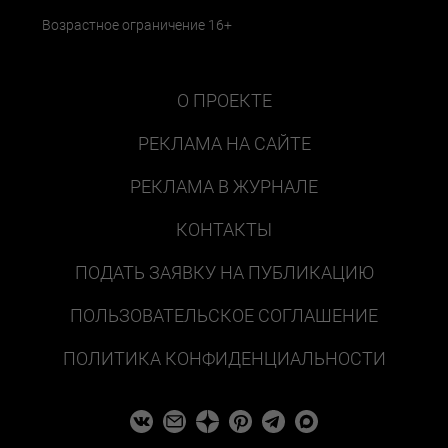
Возрастное ограничение 16+
О ПРОЕКТЕ
РЕКЛАМА НА САЙТЕ
РЕКЛАМА В ЖУРНАЛЕ
КОНТАКТЫ
ПОДАТЬ ЗАЯВКУ НА ПУБЛИКАЦИЮ
ПОЛЬЗОВАТЕЛЬСКОЕ СОГЛАШЕНИЕ
ПОЛИТИКА КОНФИДЕНЦИАЛЬНОСТИ