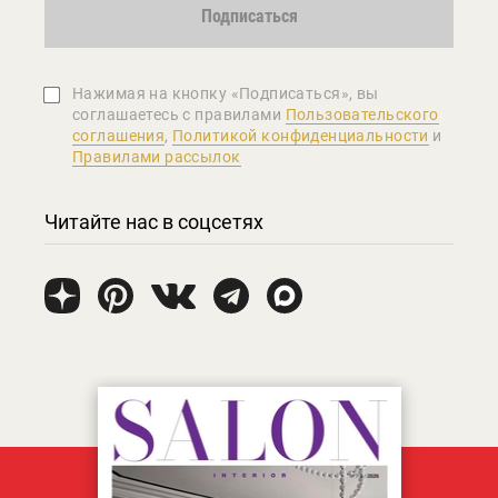
Подписаться
Нажимая на кнопку «Подписаться», вы
соглашаетеcь с правилами
Пользовательского
соглашения
,
Политикой конфиденциальности
и
Правилами рассылок
Читайте нас в соцсетях