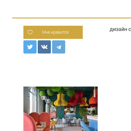
дизайн 
Мне нравится