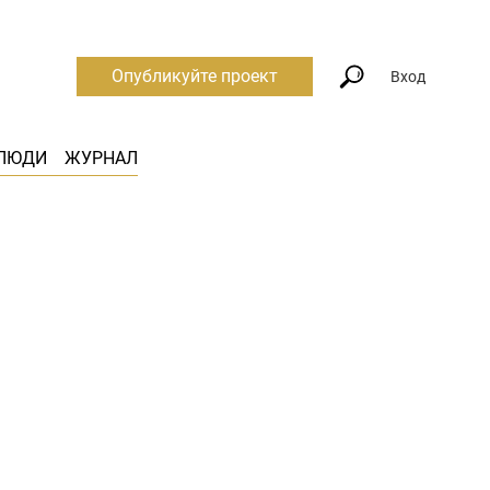
Опубликуйте проект
Вход
ЛЮДИ
ЖУРНАЛ