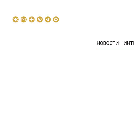
НОВОСТИ
ИНТ