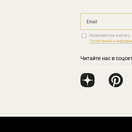
Нажимая на кнопку 
Политикой конфиде
Читайте нас в соцсе