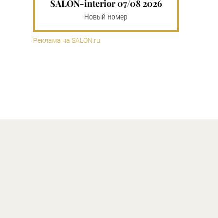
SALON-interior 07/08 2026
Новый номер
Реклама на SALON.ru