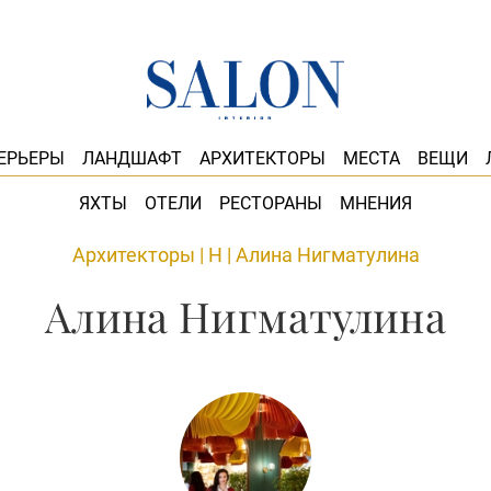
ЕРЬЕРЫ
ЛАНДШАФТ
АРХИТЕКТОРЫ
МЕСТА
ВЕЩИ
ЯХТЫ
ОТЕЛИ
РЕСТОРАНЫ
МНЕНИЯ
Архитекторы
|
Н
|
Алина Нигматулина
Алина Нигматулина