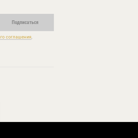
Подписаться
го соглашения
,