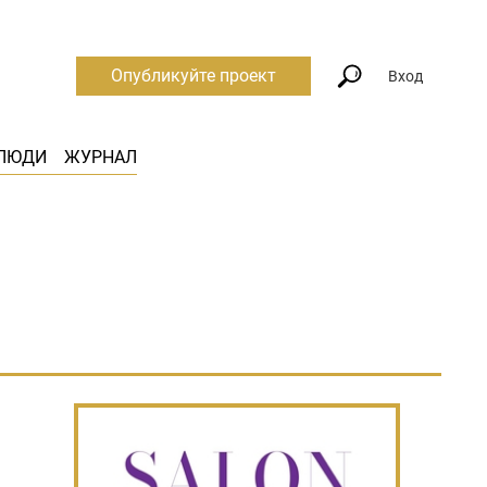
Опубликуйте проект
Вход
ЛЮДИ
ЖУРНАЛ