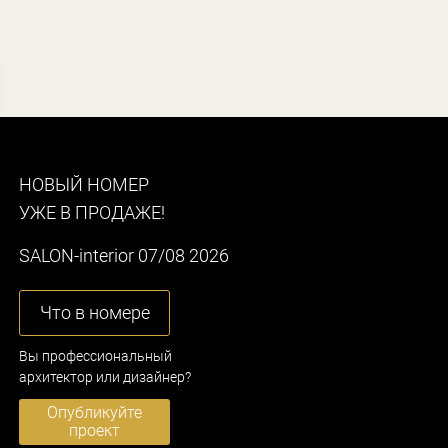
НОВЫЙ НОМЕР
УЖЕ В ПРОДАЖЕ!
SALON-interior 07/08 2026
Что в номере
Вы профессиональный
архитектор или дизайнер?
Опубликуйте
проект