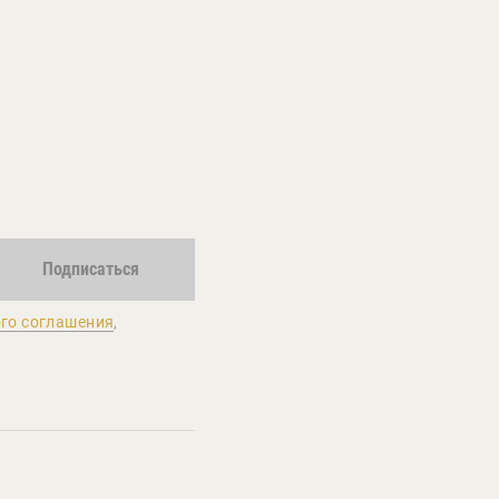
Подписаться
го соглашения
,