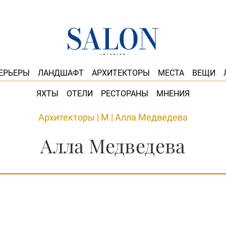
ЕРЬЕРЫ
ЛАНДШАФТ
АРХИТЕКТОРЫ
МЕСТА
ВЕЩИ
ЯХТЫ
ОТЕЛИ
РЕСТОРАНЫ
МНЕНИЯ
Архитекторы
|
М
|
Алла Медведева
Алла Медведева