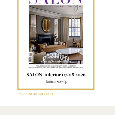
SALON-interior 07/08 2026
Новый номер
Реклама на SALON.ru