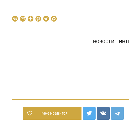
НОВОСТИ
ИНТ
Мне нравится