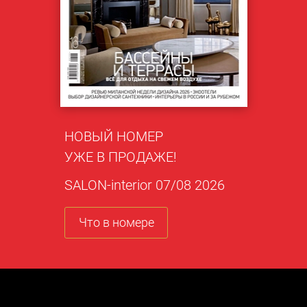
НОВЫЙ НОМЕР
УЖЕ В ПРОДАЖЕ!
SALON-interior 07/08 2026
Что в номере