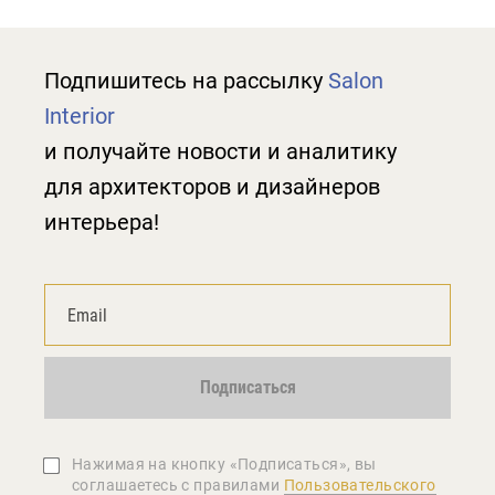
Подпишитесь на рассылку
Salon
Interior
и получайте новости и аналитику
для архитекторов и дизайнеров
интерьера!
Подписаться
Нажимая на кнопку «Подписаться», вы
соглашаетеcь с правилами
Пользовательского