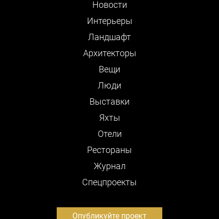
Новости
Интерьеры
Ландшафт
Архитекторы
Вещи
Люди
Выставки
Яхты
Отели
Рестораны
Журнал
Cпецпроекты
Опубликуйте проект