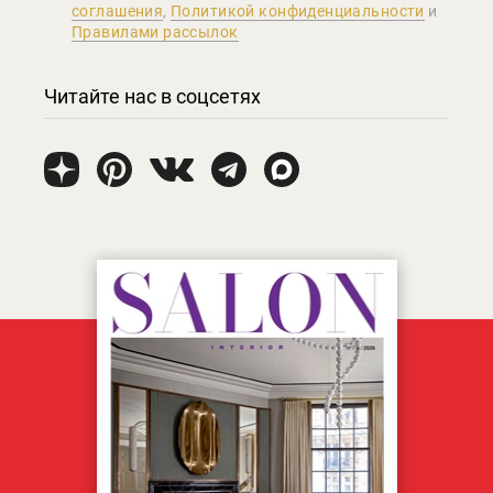
соглашения
,
Политикой конфиденциальности
и
Правилами рассылок
Читайте нас в соцсетях