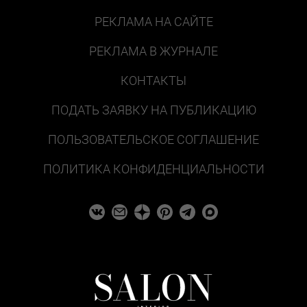
РЕКЛАМА НА САЙТЕ
РЕКЛАМА В ЖУРНАЛЕ
КОНТАКТЫ
ПОДАТЬ ЗАЯВКУ НА ПУБЛИКАЦИЮ
ПОЛЬЗОВАТЕЛЬСКОЕ СОГЛАШЕНИЕ
ПОЛИТИКА КОНФИДЕНЦИАЛЬНОСТИ