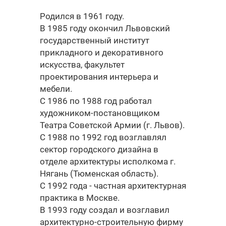
Родился в 1961 году.
В 1985 году окончил Львовский
государственный институт
прикладного и декоративного
искусства, факультет
проектирования интерьера и
мебели.
С 1986 по 1988 год работал
художником-постановщиком
Театра Советской Армии (г. Львов).
С 1988 по 1992 год возглавлял
сектор городского дизайна в
отделе архитектуры исполкома г.
Нягань (Тюменская область).
С 1992 года - частная архитектурная
практика в Москве.
В 1993 году создал и возглавил
архитектурно-строительную фирму