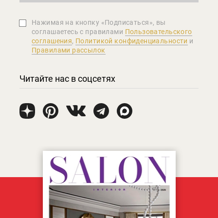
Нажимая на кнопку «Подписаться», вы
соглашаетеcь с правилами
Пользовательского
соглашения
,
Политикой конфиденциальности
и
Правилами рассылок
Читайте нас в соцсетях