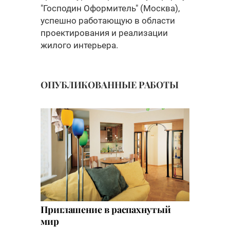
"Господин Оформитель" (Москва),
успешно работающую в области
проектирования и реализации
жилого интерьера.
ОПУБЛИКОВАННЫЕ РАБОТЫ
Приглашение в распахнутый
мир