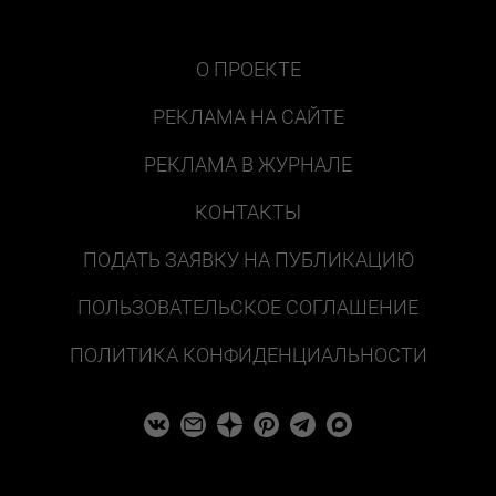
О ПРОЕКТЕ
РЕКЛАМА НА САЙТЕ
РЕКЛАМА В ЖУРНАЛЕ
КОНТАКТЫ
ПОДАТЬ ЗАЯВКУ НА ПУБЛИКАЦИЮ
ПОЛЬЗОВАТЕЛЬСКОЕ СОГЛАШЕНИЕ
ПОЛИТИКА КОНФИДЕНЦИАЛЬНОСТИ