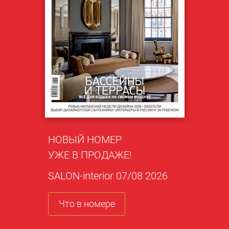
НОВЫЙ НОМЕР
УЖЕ В ПРОДАЖЕ!
SALON-interior 07/08 2026
Что в номере