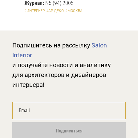
Журнал:
N5 (94) 2005
#ИНТЕРЬЕР
#АР-ДЕКО
#МОСКВА
Подпишитесь на рассылку
Salon
Interior
и получайте новости и аналитику
для архитекторов и дизайнеров
интерьера!
Подписаться