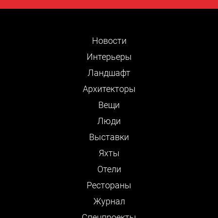
Новости
Интерьеры
Ландшафт
Архитекторы
Вещи
Люди
Выставки
Яхты
Отели
Рестораны
Журнал
Cпецпроекты