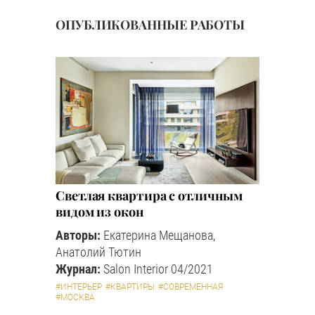
ОПУБЛИКОВАННЫЕ РАБОТЫ
Светлая квартира с отличным
видом из окон
Авторы:
Екатерина Мещанова,
Анатолий Тютин
Журнал:
Salon Interior 04/2021
#ИНТЕРЬЕР
#КВАРТИРЫ
#СОВРЕМЕННАЯ
#МОСКВА