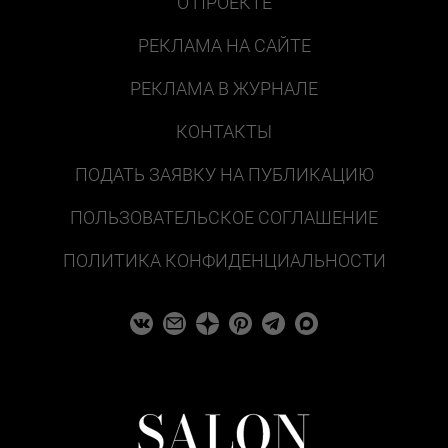
О ПРОЕКТЕ
РЕКЛАМА НА САЙТЕ
РЕКЛАМА В ЖУРНАЛЕ
КОНТАКТЫ
ПОДАТЬ ЗАЯВКУ НА ПУБЛИКАЦИЮ
ПОЛЬЗОВАТЕЛЬСКОЕ СОГЛАШЕНИЕ
ПОЛИТИКА КОНФИДЕНЦИАЛЬНОСТИ