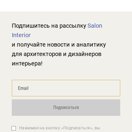
Подпишитесь на рассылку
Salon
Interior
и получайте новости и аналитику
для архитекторов и дизайнеров
интерьера!
Подписаться
Нажимая на кнопку «Подписаться», вы