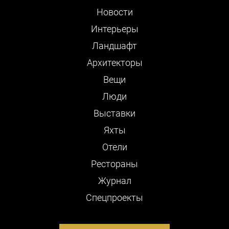
Новости
Интерьеры
Ландшафт
Архитекторы
Вещи
Люди
Выставки
Яхты
Отели
Рестораны
Журнал
Cпецпроекты