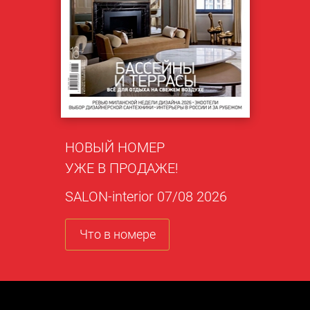
НОВЫЙ НОМЕР
УЖЕ В ПРОДАЖЕ!
SALON-interior 07/08 2026
Что в номере