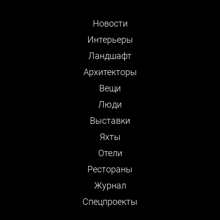
Новости
Интерьеры
Ландшафт
Архитекторы
Вещи
Люди
Выставки
Яхты
Отели
Рестораны
Журнал
Cпецпроекты