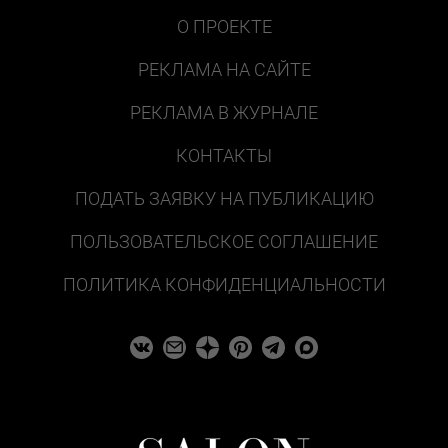
О ПРОЕКТЕ
РЕКЛАМА НА САЙТЕ
РЕКЛАМА В ЖУРНАЛЕ
КОНТАКТЫ
ПОДАТЬ ЗАЯВКУ НА ПУБЛИКАЦИЮ
ПОЛЬЗОВАТЕЛЬСКОЕ СОГЛАШЕНИЕ
ПОЛИТИКА КОНФИДЕНЦИАЛЬНОСТИ