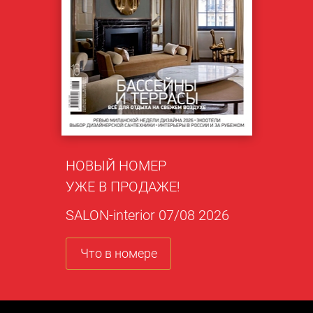
НОВЫЙ НОМЕР
УЖЕ В ПРОДАЖЕ!
SALON-interior 07/08 2026
Что в номере