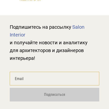
Подпишитесь на рассылку
Salon
Interior
и получайте новости и аналитику
для архитекторов и дизайнеров
интерьера!
Подписаться