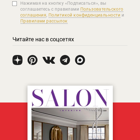
Нажимая на кнопку «Подписаться», вы
соглашаетеcь с правилами
Пользовательского
соглашения
,
Политикой конфиденциальности
и
Правилами рассылок
Читайте нас в соцсетях