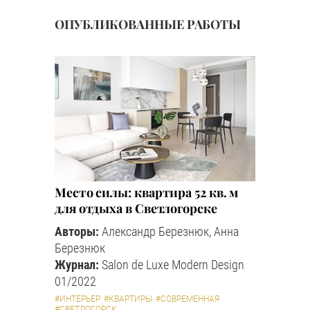
ОПУБЛИКОВАННЫЕ РАБОТЫ
Место силы: квартира 52 кв. м
для отдыха в Светлогорске
Авторы:
Александр Березнюк, Анна
Березнюк
Журнал:
Salon de Luxe Modern Design
01/2022
#ИНТЕРЬЕР
#КВАРТИРЫ
#СОВРЕМЕННАЯ
#СВЕТЛОГОРСК