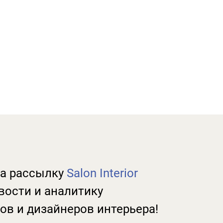
а рассылку
Salon Interior
вости и аналитику
ов и дизайнеров интерьера!