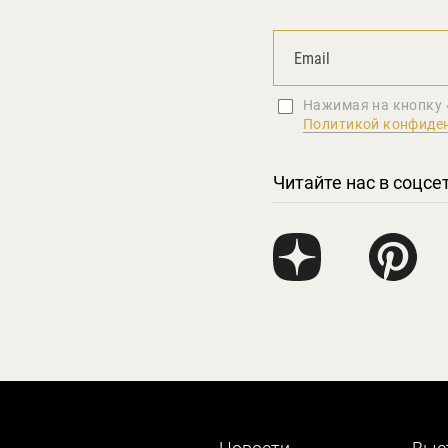
Нажимая на кнопку 
Политикой конфиде
Читайте нас в соцсе