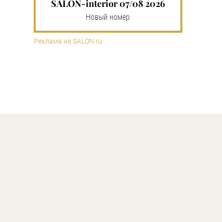
SALON-interior 07/08 2026
Новый номер
Реклама на SALON.ru