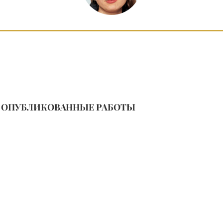
ОПУБЛИКОВАННЫЕ РАБОТЫ