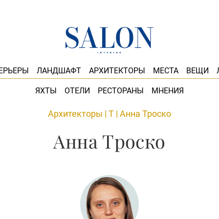
ЕРЬЕРЫ
ЛАНДШАФТ
АРХИТЕКТОРЫ
МЕСТА
ВЕЩИ
ЯХТЫ
ОТЕЛИ
РЕСТОРАНЫ
МНЕНИЯ
Архитекторы
|
Т
|
Анна Троско
Анна Троско