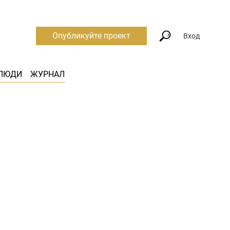
Опубликуйте проект
Вход
ЛЮДИ
ЖУРНАЛ