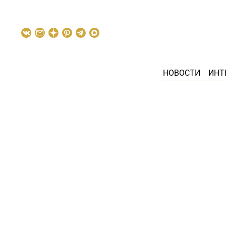
НОВОСТИ
ИНТ