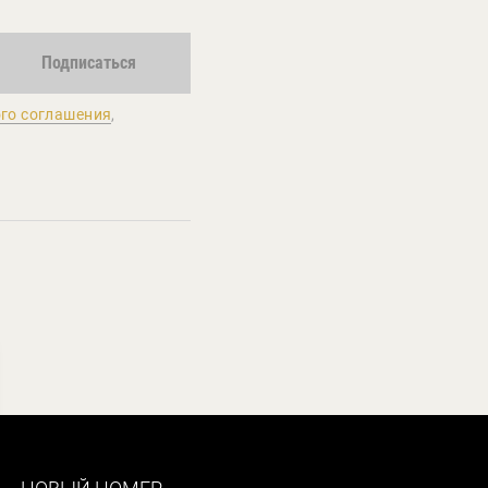
Подписаться
го соглашения
,