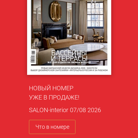
НОВЫЙ НОМЕР
УЖЕ В ПРОДАЖЕ!
SALON-interior 07/08 2026
Что в номере