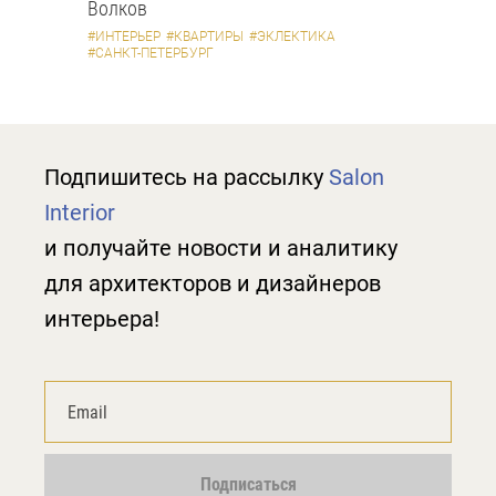
Волков
#ИНТЕРЬЕР
#КВАРТИРЫ
#ЭКЛЕКТИКА
#САНКТ-ПЕТЕРБУРГ
Подпишитесь на рассылку
Salon
Interior
и получайте новости и аналитику
для архитекторов и дизайнеров
интерьера!
Подписаться