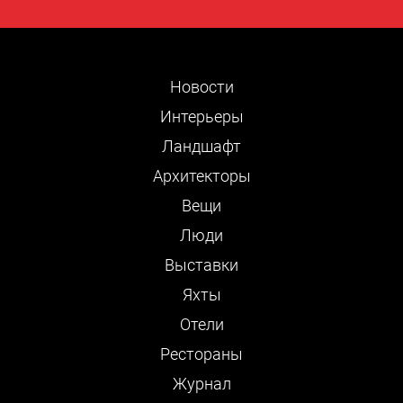
Новости
Интерьеры
Ландшафт
Архитекторы
Вещи
Люди
Выставки
Яхты
Отели
Рестораны
Журнал