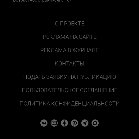
Возрастное ограничение 16+
О ПРОЕКТЕ
РЕКЛАМА НА САЙТЕ
РЕКЛАМА В ЖУРНАЛЕ
КОНТАКТЫ
ПОДАТЬ ЗАЯВКУ НА ПУБЛИКАЦИЮ
ПОЛЬЗОВАТЕЛЬСКОЕ СОГЛАШЕНИЕ
ПОЛИТИКА КОНФИДЕНЦИАЛЬНОСТИ