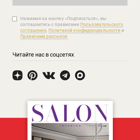
Нажимая на кнопку «Подписаться», вы
соглашаетеcь с правилами
Пользовательского
соглашения
,
Политикой конфиденциальности
и
Правилами рассылок
Читайте нас в соцсетях