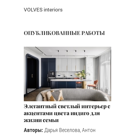
VOLVES interiors
ОПУБЛИКОВАННЫЕ РАБОТЫ
Элегантный светлый интерьер с
акцентами цвета индиго для
жизни семьи
Авторы:
Дарья Веселова, Антон