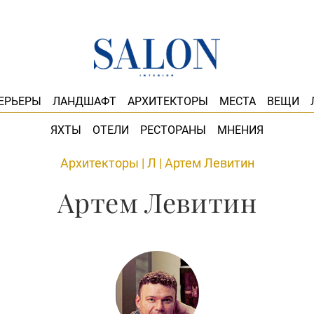
ЕРЬЕРЫ
ЛАНДШАФТ
АРХИТЕКТОРЫ
МЕСТА
ВЕЩИ
ЯХТЫ
ОТЕЛИ
РЕСТОРАНЫ
МНЕНИЯ
Архитекторы
|
Л
|
Артем Левитин
Артем Левитин