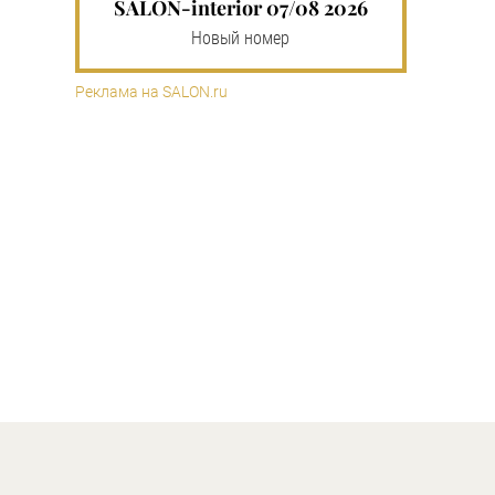
SALON-interior 07/08 2026
Новый номер
Реклама на SALON.ru