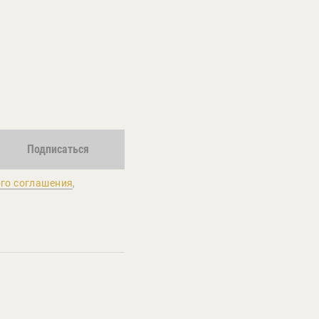
Подписаться
го соглашения
,