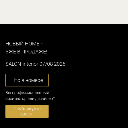
НОВЫЙ НОМЕР
УЖЕ В ПРОДАЖЕ!
SALON-interior 07/08 2026
Что в номере
Вы профессиональный
архитектор или дизайнер?
Опубликуйте
проект