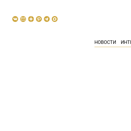
НОВОСТИ
ИНТ