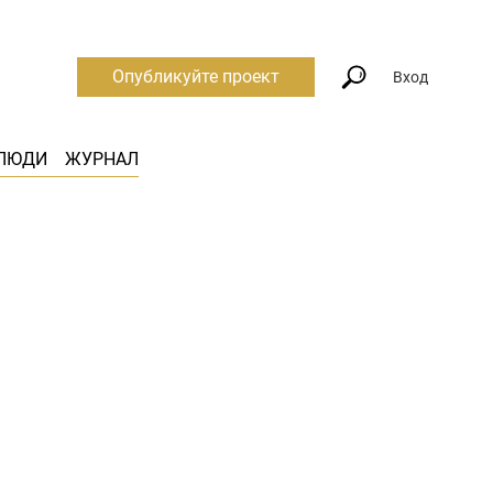
Опубликуйте проект
Вход
ЛЮДИ
ЖУРНАЛ