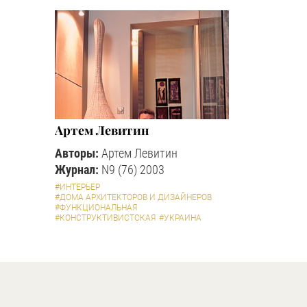
Артем Левитин
Авторы:
Артем Левитин
Журнал:
N9 (76) 2003
#ИНТЕРЬЕР
#ДОМА АРХИТЕКТОРОВ И ДИЗАЙНЕРОВ
#ФУНКЦИОНАЛЬНАЯ
#КОНСТРУКТИВИСТСКАЯ
#УКРАИНА