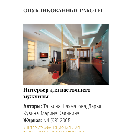
ОПУБЛИКОВАННЫЕ РАБОТЫ
Интерьер для настоящего
мужчины
Авторы:
Татьяна Шахматова, Дарья
Кузина, Марина Калинина
Журнал:
N4 (93) 2005
#ИНТЕРЬЕР
#ФУНКЦИОНАЛЬНАЯ