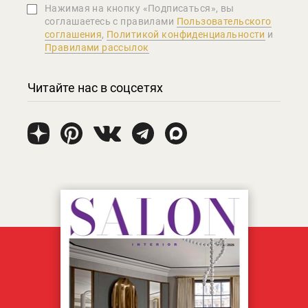
Нажимая на кнопку «Подписаться», вы
соглашаетеcь с правилами
Пользовательского
соглашения
,
Политикой конфиденциальности
и
Правилами рассылок
Читайте нас в соцсетях