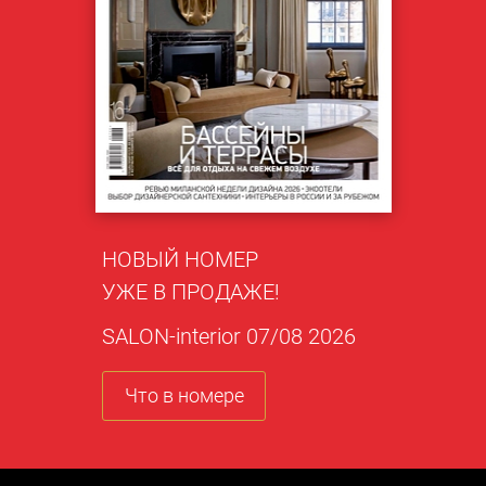
НОВЫЙ НОМЕР
УЖЕ В ПРОДАЖЕ!
SALON-interior 07/08 2026
Что в номере