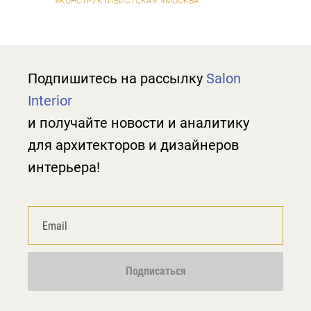
#КОНСТРУКТИВИСТСКАЯ
#МОСКВА
Подпишитесь на рассылку
Salon
Interior
и получайте новости и аналитику
для архитекторов и дизайнеров
интерьера!
Подписаться