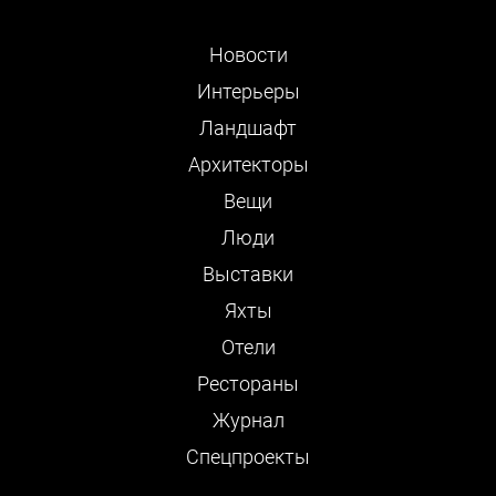
Новости
Интерьеры
Ландшафт
Архитекторы
Вещи
Люди
Выставки
Яхты
Отели
Рестораны
Журнал
Cпецпроекты