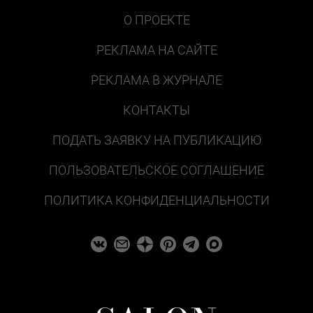
О ПРОЕКТЕ
РЕКЛАМА НА САЙТЕ
РЕКЛАМА В ЖУРНАЛЕ
КОНТАКТЫ
ПОДАТЬ ЗАЯВКУ НА ПУБЛИКАЦИЮ
ПОЛЬЗОВАТЕЛЬСКОЕ СОГЛАШЕНИЕ
ПОЛИТИКА КОНФИДЕНЦИАЛЬНОСТИ