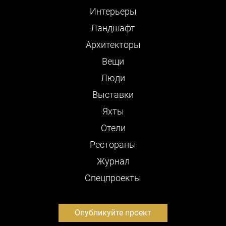
Интерьеры
Ландшафт
Архитекторы
Вещи
Люди
Выставки
Яхты
Отели
Рестораны
Журнал
Cпецпроекты
Опубликуйте проект