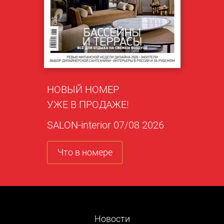
НОВЫЙ НОМЕР
УЖЕ В ПРОДАЖЕ!
SALON-interior 07/08 2026
Что в номере
Новости