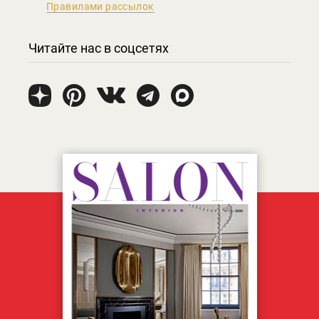
Правилами рассылок
Читайте нас в соцсетях