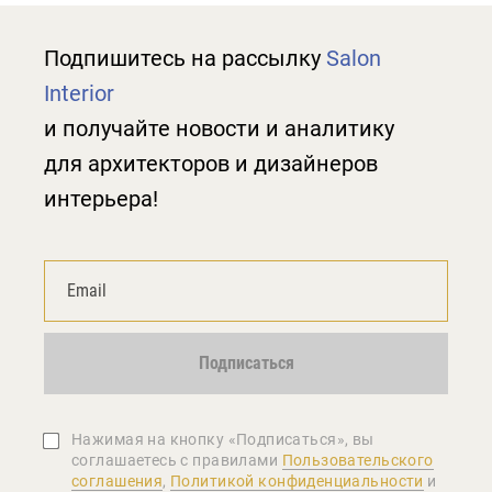
Подпишитесь на рассылку
Salon
Interior
и получайте новости и аналитику
для архитекторов и дизайнеров
интерьера!
Подписаться
Нажимая на кнопку «Подписаться», вы
соглашаетеcь с правилами
Пользовательского
соглашения
,
Политикой конфиденциальности
и