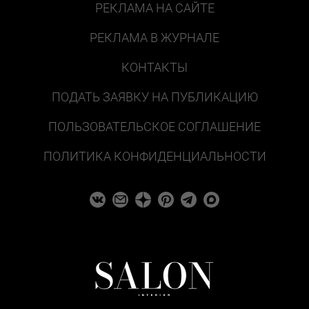
РЕКЛАМА НА САЙТЕ
РЕКЛАМА В ЖУРНАЛЕ
КОНТАКТЫ
ПОДАТЬ ЗАЯВКУ НА ПУБЛИКАЦИЮ
ПОЛЬЗОВАТЕЛЬСКОЕ СОГЛАШЕНИЕ
ПОЛИТИКА КОНФИДЕНЦИАЛЬНОСТИ