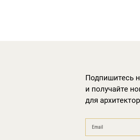
Подпишитесь н
и получайте но
для архитектор