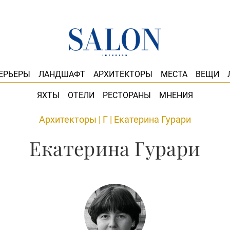
ЕРЬЕРЫ
ЛАНДШАФТ
АРХИТЕКТОРЫ
МЕСТА
ВЕЩИ
ЯХТЫ
ОТЕЛИ
РЕСТОРАНЫ
МНЕНИЯ
Архитекторы
|
Г
|
Екатерина Гурари
Екатерина Гурари