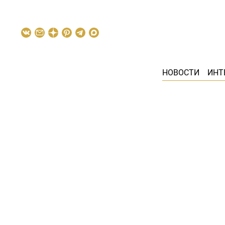
НОВОСТИ
ИНТ