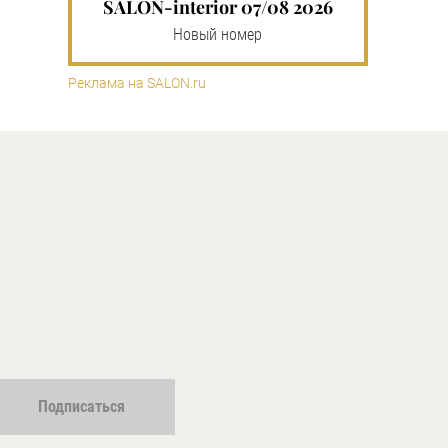
SALON-interior 07/08 2026
Новый номер
Реклама на SALON.ru
Подписаться