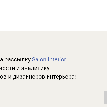
а рассылку
Salon Interior
вости и аналитику
ов и дизайнеров интерьера!