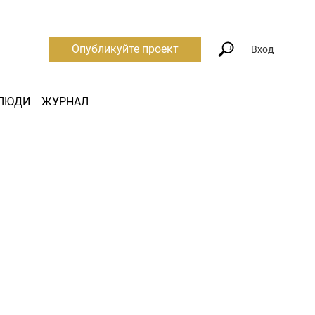
Опубликуйте проект
Вход
ЛЮДИ
ЖУРНАЛ