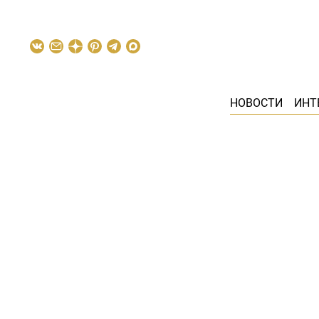
НОВОСТИ
ИНТ