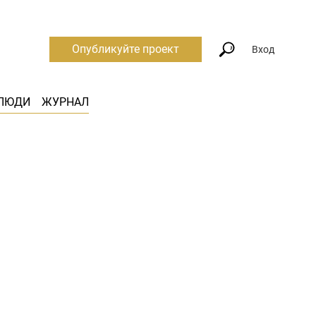
Опубликуйте проект
Вход
ЛЮДИ
ЖУРНАЛ