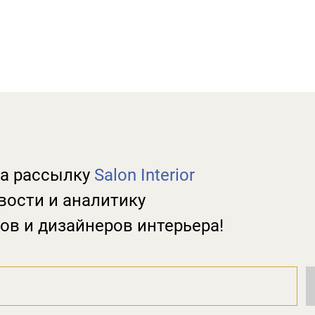
а рассылку
Salon Interior
вости и аналитику
ов и дизайнеров интерьера!