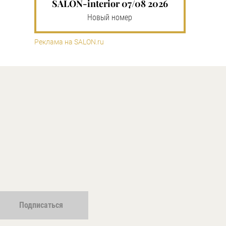
SALON-interior 07/08 2026
Новый номер
Реклама на SALON.ru
Подписаться