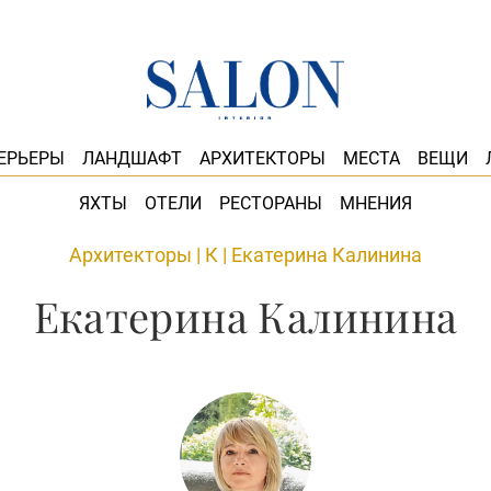
ЕРЬЕРЫ
ЛАНДШАФТ
АРХИТЕКТОРЫ
МЕСТА
ВЕЩИ
ЯХТЫ
ОТЕЛИ
РЕСТОРАНЫ
МНЕНИЯ
Архитекторы
|
К
|
Екатерина Калинина
Екатерина Калинина