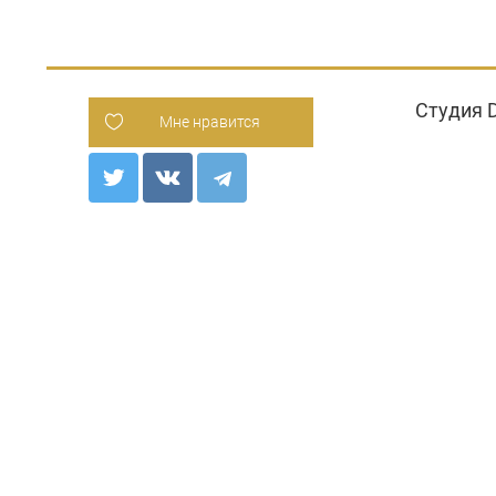
Студия 
Мне нравится