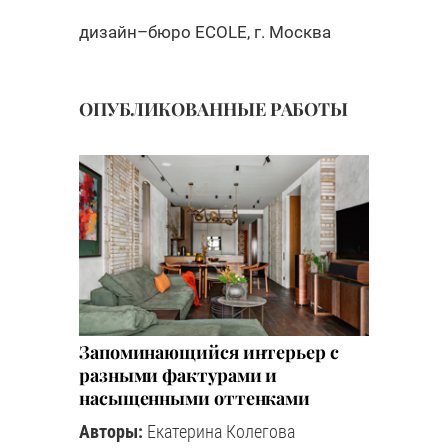
дизайн–бюро ECOLE, г. Москва
ОПУБЛИКОВАННЫЕ РАБОТЫ
Запоминающийся интерьер с
разными фактурами и
насыщенными оттенками
Авторы:
Екатерина Колегова