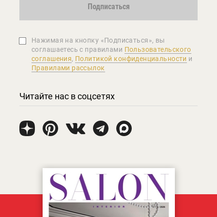
Подписаться
Нажимая на кнопку «Подписаться», вы
соглашаетеcь с правилами
Пользовательского
соглашения
,
Политикой конфиденциальности
и
Правилами рассылок
Читайте нас в соцсетях