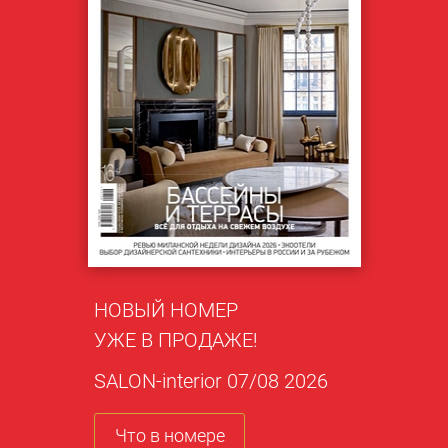
НОВЫЙ НОМЕР
УЖЕ В ПРОДАЖЕ!
SALON-interior 07/08 2026
Что в номере