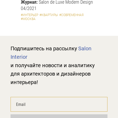
Журнал:
Salon de Luxe Modern Design
04/2021
#ИНТЕРЬЕР
#КВАРТИРЫ
#СОВРЕМЕННАЯ
#МОСКВА
Подпишитесь на рассылку
Salon
Interior
и получайте новости и аналитику
для архитекторов и дизайнеров
интерьера!