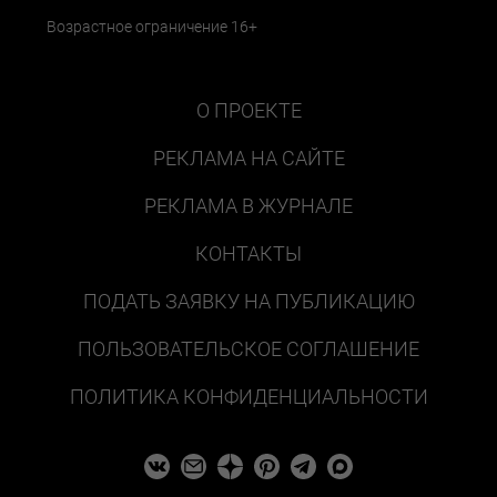
Возрастное ограничение 16+
О ПРОЕКТЕ
РЕКЛАМА НА САЙТЕ
РЕКЛАМА В ЖУРНАЛЕ
КОНТАКТЫ
ПОДАТЬ ЗАЯВКУ НА ПУБЛИКАЦИЮ
ПОЛЬЗОВАТЕЛЬСКОЕ СОГЛАШЕНИЕ
ПОЛИТИКА КОНФИДЕНЦИАЛЬНОСТИ