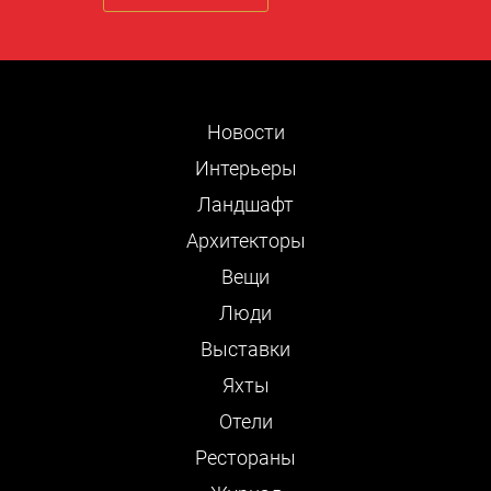
Новости
Интерьеры
Ландшафт
Архитекторы
Вещи
Люди
Выставки
Яхты
Отели
Рестораны