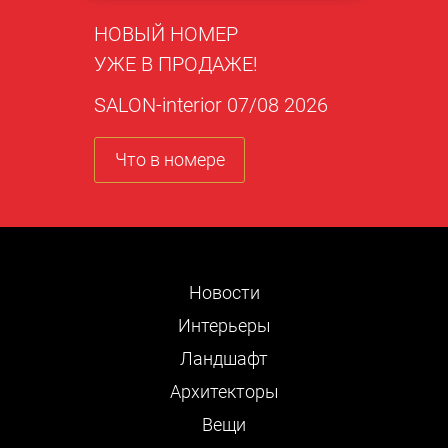
НОВЫЙ НОМЕР
УЖЕ В ПРОДАЖЕ!
SALON-interior 07/08 2026
Что в номере
Новости
Интерьеры
Ландшафт
Архитекторы
Вещи