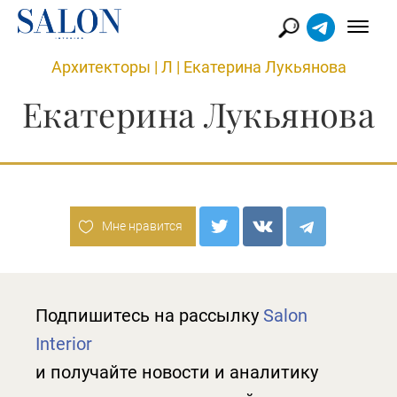
Архитекторы
|
Л
|
Екатерина Лукьянова
Екатерина Лукьянова
Мне нравится
Подпишитесь на рассылку
Salon
Interior
и получайте новости и аналитику