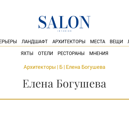
ЕРЬЕРЫ
ЛАНДШАФТ
АРХИТЕКТОРЫ
МЕСТА
ВЕЩИ
ЯХТЫ
ОТЕЛИ
РЕСТОРАНЫ
МНЕНИЯ
Архитекторы
|
Б
|
Елена Богушева
Елена Богушева