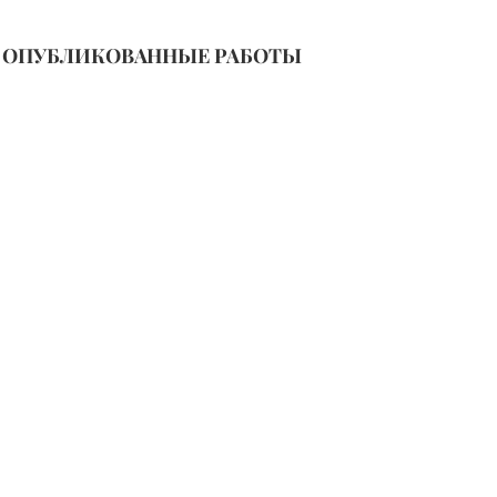
ОПУБЛИКОВАННЫЕ РАБОТЫ