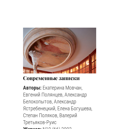
Современные записки
Авторы:
Екатерина Мовчан,
Евгений Полянцев, Александр
Белокопытов, Александр
Ястребенецкий, Елена Богушева,
Степан Поляков, Валерий
Третьяков-Руис