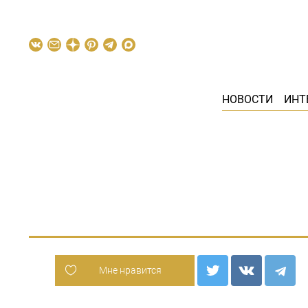
НОВОСТИ
ИНТ
Мне нравится