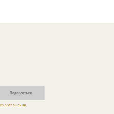
Подписаться
го соглашения
,