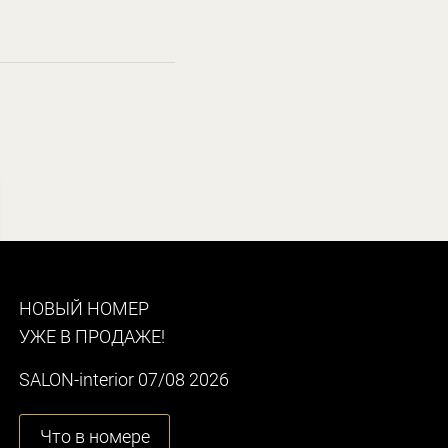
НОВЫЙ НОМЕР
УЖЕ В ПРОДАЖЕ!
SALON-interior 07/08 2026
Что в номере