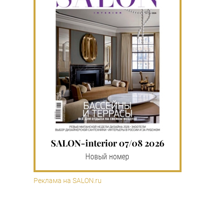
SALON-interior 07/08 2026
Новый номер
Реклама на SALON.ru