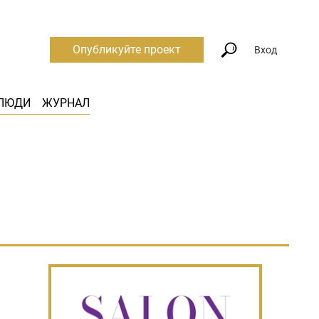
Опубликуйте проект
Вход
ЛЮДИ
ЖУРНАЛ