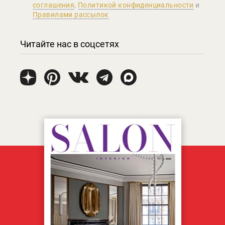
соглашения
,
Политикой конфиденциальности
и
Правилами рассылок
Читайте нас в соцсетях