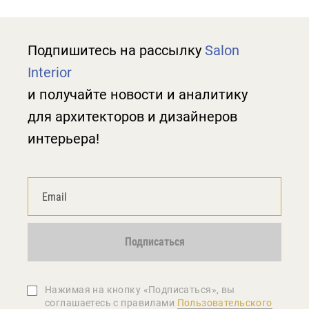
Подпишитесь на рассылку
Salon
Interior
и получайте новости и аналитику
для архитекторов и дизайнеров
интерьера!
Подписаться
Нажимая на кнопку «Подписаться», вы
соглашаетеcь с правилами
Пользовательского