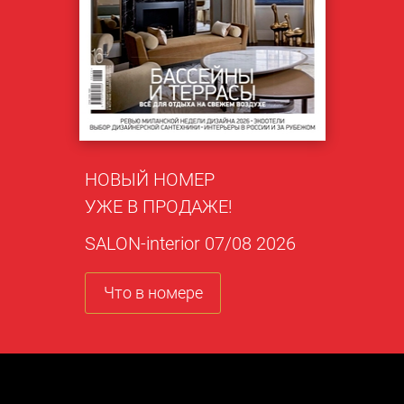
НОВЫЙ НОМЕР
УЖЕ В ПРОДАЖЕ!
SALON-interior 07/08 2026
Что в номере