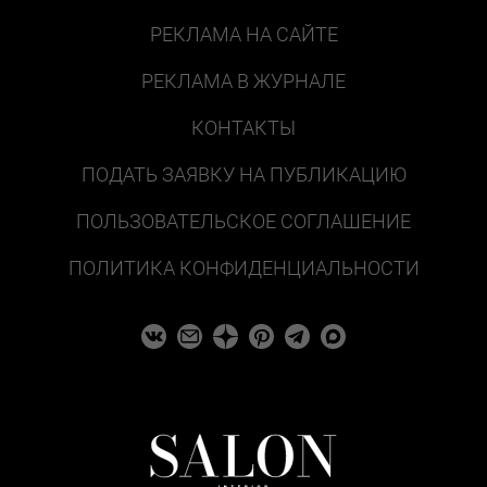
РЕКЛАМА НА САЙТЕ
РЕКЛАМА В ЖУРНАЛЕ
КОНТАКТЫ
ПОДАТЬ ЗАЯВКУ НА ПУБЛИКАЦИЮ
ПОЛЬЗОВАТЕЛЬСКОЕ СОГЛАШЕНИЕ
ПОЛИТИКА КОНФИДЕНЦИАЛЬНОСТИ