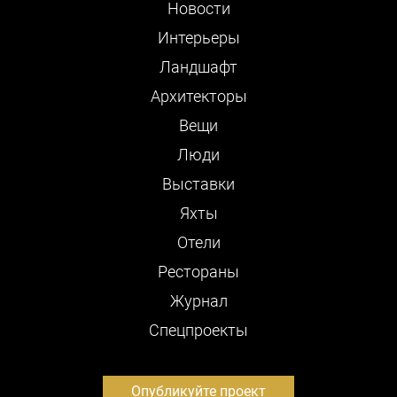
Новости
Интерьеры
Ландшафт
Архитекторы
Вещи
Люди
Выставки
Яхты
Отели
Рестораны
Журнал
Cпецпроекты
Опубликуйте проект