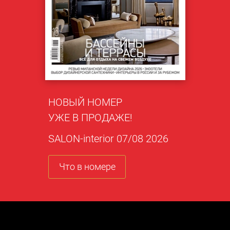
НОВЫЙ НОМЕР
УЖЕ В ПРОДАЖЕ!
SALON-interior 07/08 2026
Что в номере