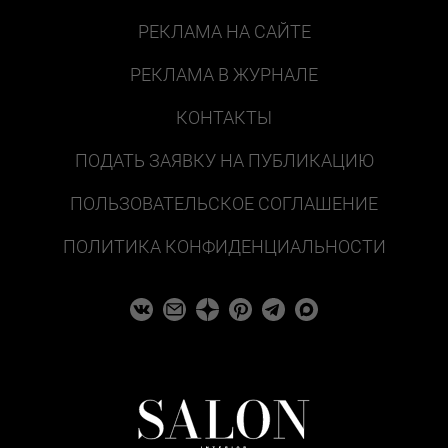
РЕКЛАМА НА САЙТЕ
РЕКЛАМА В ЖУРНАЛЕ
КОНТАКТЫ
ПОДАТЬ ЗАЯВКУ НА ПУБЛИКАЦИЮ
ПОЛЬЗОВАТЕЛЬСКОЕ СОГЛАШЕНИЕ
ПОЛИТИКА КОНФИДЕНЦИАЛЬНОСТИ