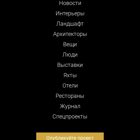
Новости
Интерьеры
Ландшафт
Архитекторы
Вещи
Люди
Выставки
Яхты
Отели
Рестораны
Журнал
Cпецпроекты
Опубликуйте проект