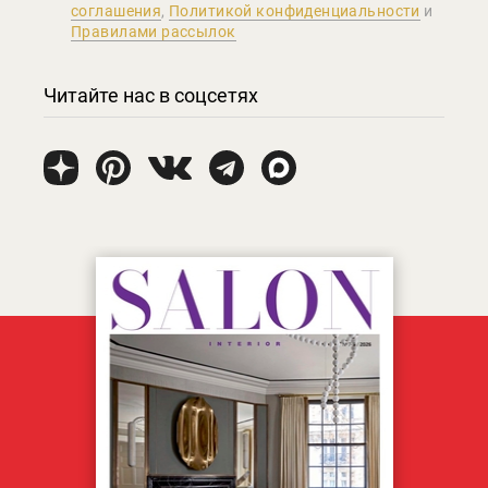
соглашения
,
Политикой конфиденциальности
и
Правилами рассылок
Читайте нас в соцсетях