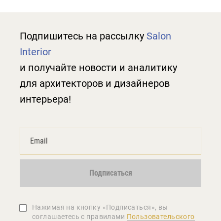
Подпишитесь на рассылку
Salon
Interior
и получайте новости и аналитику
для архитекторов и дизайнеров
интерьера!
Подписаться
Нажимая на кнопку «Подписаться», вы
соглашаетеcь с правилами
Пользовательского