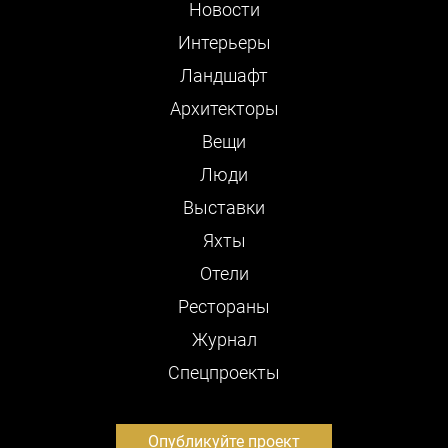
Новости
Интерьеры
Ландшафт
Архитекторы
Вещи
Люди
Выставки
Яхты
Отели
Рестораны
Журнал
Cпецпроекты
Опубликуйте проект