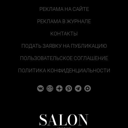
РЕКЛАМА НА САЙТЕ
РЕКЛАМА В ЖУРНАЛЕ
КОНТАКТЫ
ПОДАТЬ ЗАЯВКУ НА ПУБЛИКАЦИЮ
ПОЛЬЗОВАТЕЛЬСКОЕ СОГЛАШЕНИЕ
ПОЛИТИКА КОНФИДЕНЦИАЛЬНОСТИ