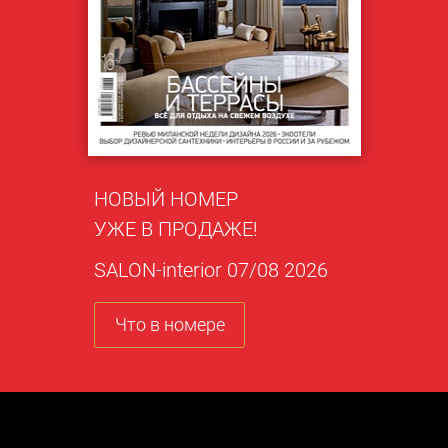
НОВЫЙ НОМЕР
УЖЕ В ПРОДАЖЕ!
SALON-interior 07/08 2026
Что в номере