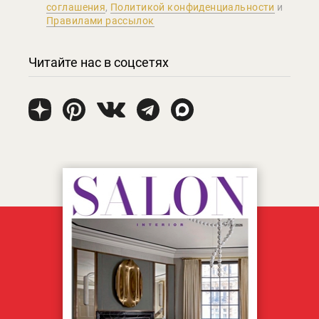
соглашения
,
Политикой конфиденциальности
и
Правилами рассылок
Читайте нас в соцсетях