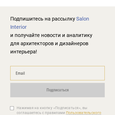
Подпишитесь на рассылку
Salon
Interior
и получайте новости и аналитику
для архитекторов и дизайнеров
интерьера!
Подписаться
Нажимая на кнопку «Подписаться», вы
соглашаетеcь с правилами
Пользовательского