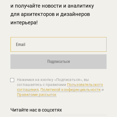
и получайте новости и аналитику
для архитекторов и дизайнеров
интерьера!
Подписаться
Нажимая на кнопку «Подписаться», вы
соглашаетеcь с правилами
Пользовательского
соглашения
,
Политикой конфиденциальности
и
Правилами рассылок
Читайте нас в соцсетях