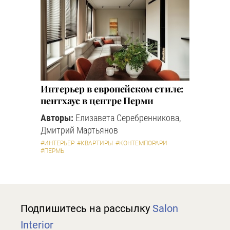
Интерьер в европейском стиле:
пентхаус в центре Перми
Авторы:
Елизавета Серебренникова,
Дмитрий Мартьянов
#ИНТЕРЬЕР
#КВАРТИРЫ
#КОНТЕМПОРАРИ
#ПЕРМЬ
Подпишитесь на рассылку
Salon
Interior