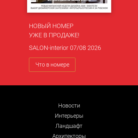
НОВЫЙ НОМЕР
УЖЕ В ПРОДАЖЕ!
SALON-interior 07/08 2026
Что в номере
Новости
Интерьеры
Ландшафт
Архитекторы