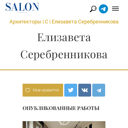
Архитекторы
|
С
|
Елизавета Серебренникова
Елизавета
Серебренникова
Мне нравится
ОПУБЛИКОВАННЫЕ РАБОТЫ