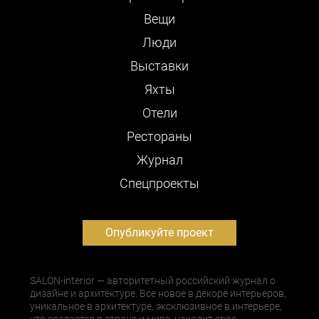
Вещи
Люди
Выставки
Яхты
Отели
Рестораны
Журнал
Cпецпроекты
Опубликуйте проект
SALON-interior — авторитетный российский журнал о
дизайне и архитектуре. Все новое в декоре интерьеров,
уникальное в архитектуре, эксклюзивное в интерьере,