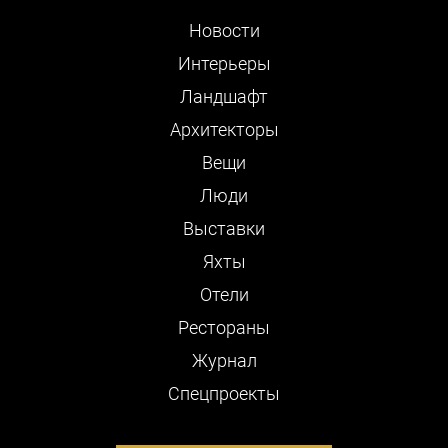
Новости
Интерьеры
Ландшафт
Архитекторы
Вещи
Люди
Выставки
Яхты
Отели
Рестораны
Журнал
Cпецпроекты