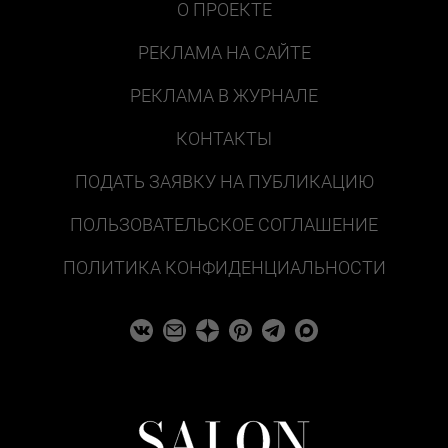
О ПРОЕКТЕ
РЕКЛАМА НА САЙТЕ
РЕКЛАМА В ЖУРНАЛЕ
КОНТАКТЫ
ПОДАТЬ ЗАЯВКУ НА ПУБЛИКАЦИЮ
ПОЛЬЗОВАТЕЛЬСКОЕ СОГЛАШЕНИЕ
ПОЛИТИКА КОНФИДЕНЦИАЛЬНОСТИ