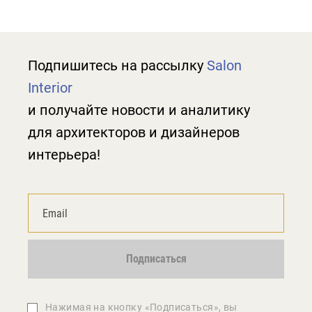
Подпишитесь на рассылку
Salon
Interior
и получайте новости и аналитику
для архитекторов и дизайнеров
интерьера!
Подписаться
Нажимая на кнопку «Подписаться», вы