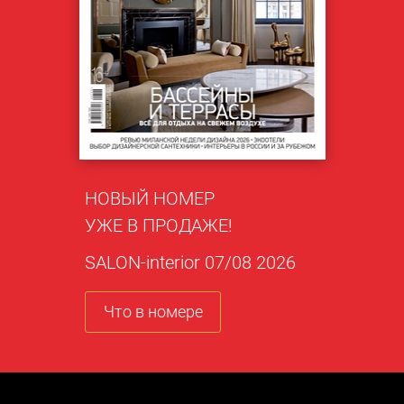
НОВЫЙ НОМЕР
УЖЕ В ПРОДАЖЕ!
SALON-interior 07/08 2026
Что в номере