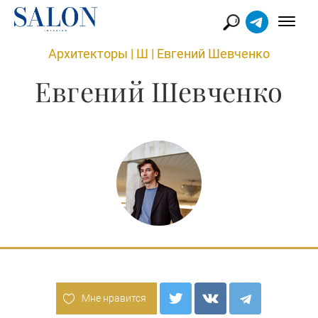
Архитекторы
|
Ш
|
Евгений Шевченко
Евгений Шевченко
Мне нравится