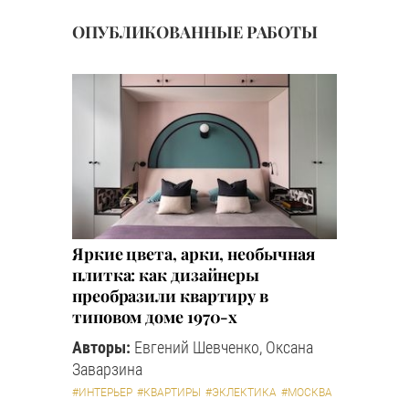
ОПУБЛИКОВАННЫЕ РАБОТЫ
Яркие цвета, арки, необычная
плитка: как дизайнеры
преобразили квартиру в
типовом доме 1970-х
Авторы:
Евгений Шевченко, Оксана
Заварзина
#ИНТЕРЬЕР
#КВАРТИРЫ
#ЭКЛЕКТИКА
#МОСКВА