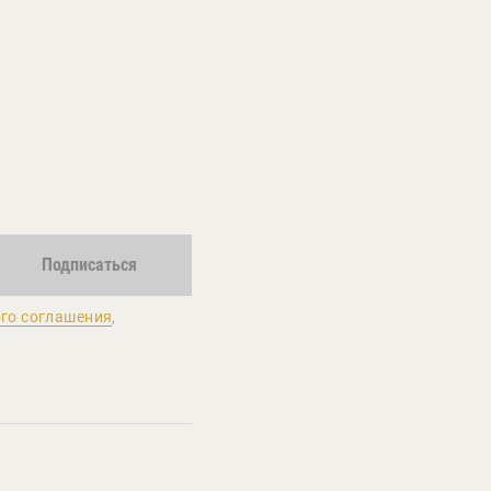
Подписаться
го соглашения
,