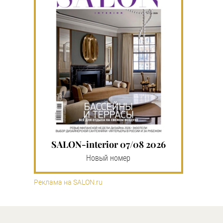
SALON-interior 07/08 2026
Новый номер
Реклама на SALON.ru