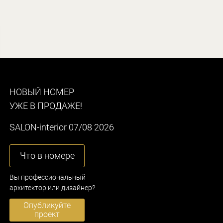
НОВЫЙ НОМЕР
УЖЕ В ПРОДАЖЕ!
SALON-interior 07/08 2026
Что в номере
Вы профессиональный
архитектор или дизайнер?
Опубликуйте
проект