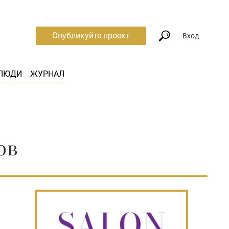
Опубликуйте проект
Вход
ЛЮДИ
ЖУРНАЛ
ов