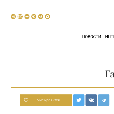
НОВОСТИ
ИНТ
Г
Мне нравится