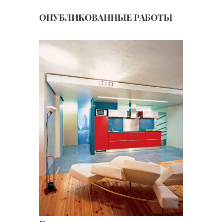
ОПУБЛИКОВАННЫЕ РАБОТЫ