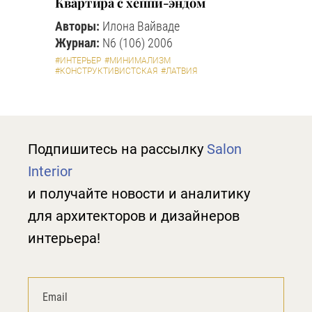
Квартира с хеппи-эндом
Авторы:
Илона Вайваде
Журнал:
N6 (106) 2006
#ИНТЕРЬЕР
#МИНИМАЛИЗМ
#КОНСТРУКТИВИСТСКАЯ
#ЛАТВИЯ
Подпишитесь на рассылку
Salon
Interior
и получайте новости и аналитику
для архитекторов и дизайнеров
интерьера!