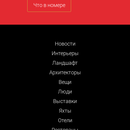
Что в номере
Новости
Интерьеры
Ландшафт
Архитекторы
Вещи
Люди
Выставки
Яхты
Отели
Рестораны