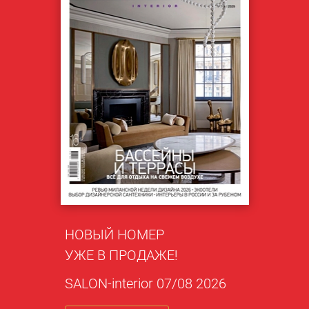
НОВЫЙ НОМЕР
УЖЕ В ПРОДАЖЕ!
SALON-interior 07/08 2026