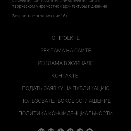
взыскательного читателя об увлекательном и
творческом мире частной архитектуры и дизайна.
Возрастное ограничение 16+
О ПРОЕКТЕ
РЕКЛАМА НА САЙТЕ
РЕКЛАМА В ЖУРНАЛЕ
КОНТАКТЫ
ПОДАТЬ ЗАЯВКУ НА ПУБЛИКАЦИЮ
ПОЛЬЗОВАТЕЛЬСКОЕ СОГЛАШЕНИЕ
ПОЛИТИКА КОНФИДЕНЦИАЛЬНОСТИ