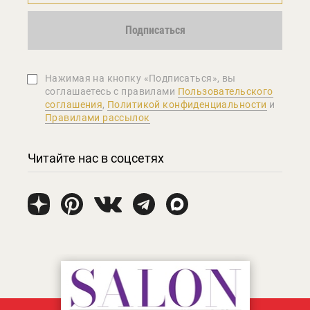
Подписаться
Нажимая на кнопку «Подписаться», вы
соглашаетеcь с правилами
Пользовательского
соглашения
,
Политикой конфиденциальности
и
Правилами рассылок
Читайте нас в соцсетях