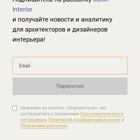
Interior
и получайте новости и аналитику
для архитекторов и дизайнеров
интерьера!
Подписаться
Нажимая на кнопку «Подписаться», вы
соглашаетеcь с правилами
Пользовательского
соглашения
,
Политикой конфиденциальности
и
Правилами рассылок