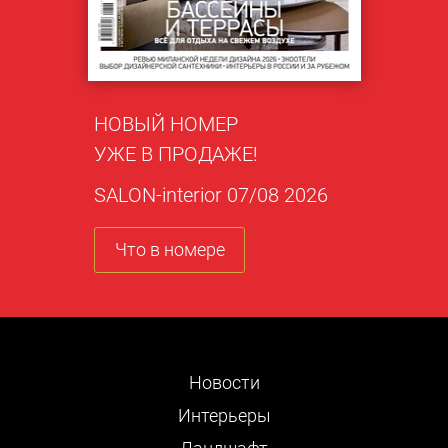
НОВЫЙ НОМЕР
УЖЕ В ПРОДАЖЕ!
SALON-interior 07/08 2026
Что в номере
Новости
Интерьеры