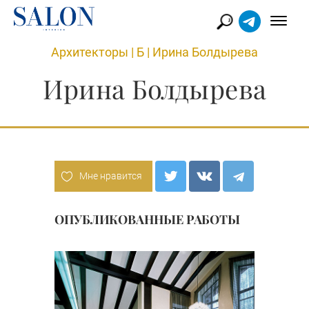
Архитекторы
|
Б
|
Ирина Болдырева
Ирина Болдырева
Мне нравится
ОПУБЛИКОВАННЫЕ РАБОТЫ