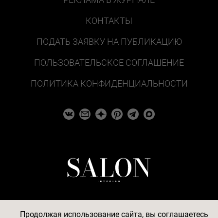
КОНТАКТЫ
ПОДАТЬ ЗАЯВКУ НА ПУБЛИКАЦИЮ
ПОЛЬЗОВАТЕЛЬСКОЕ СОГЛАШЕНИЕ
ПОЛИТИКА КОНФИДЕНЦИАЛЬНОСТИ
Продолжая использование сайта, вы соглашаетесь