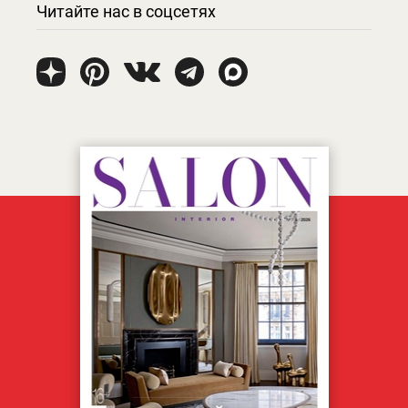
Читайте нас в соцсетях