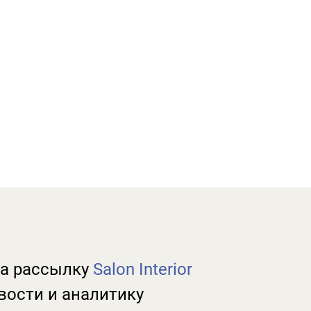
а рассылку
Salon Interior
вости и аналитику