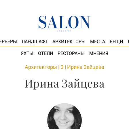
ЕРЬЕРЫ
ЛАНДШАФТ
АРХИТЕКТОРЫ
МЕСТА
ВЕЩИ
ЯХТЫ
ОТЕЛИ
РЕСТОРАНЫ
МНЕНИЯ
Архитекторы
|
З
|
Ирина Зайцева
Ирина Зайцева