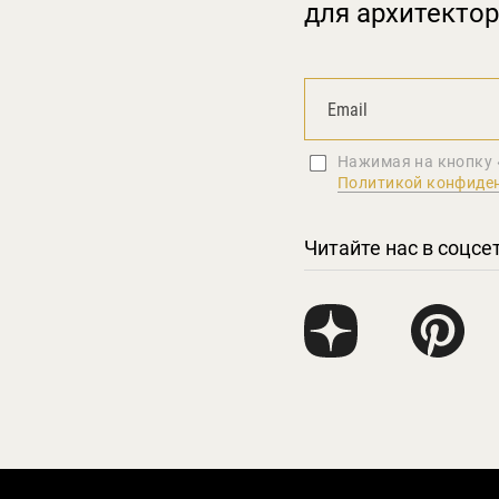
для архитектор
Нажимая на кнопку 
Политикой конфиде
Читайте нас в соцсе