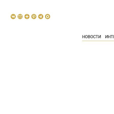
НОВОСТИ
ИНТ