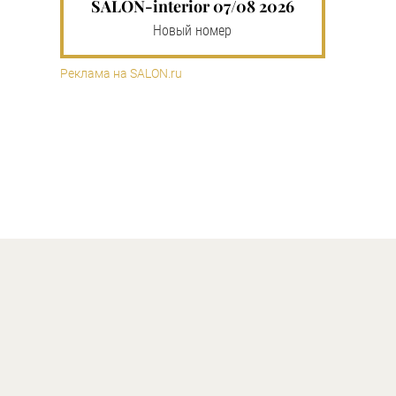
SALON-interior 07/08 2026
Новый номер
Реклама на SALON.ru