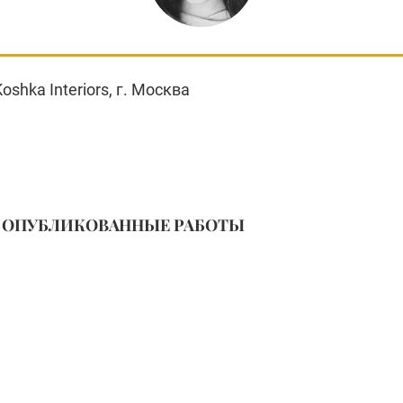
oshka Interiors, г. Москва
ОПУБЛИКОВАННЫЕ РАБОТЫ