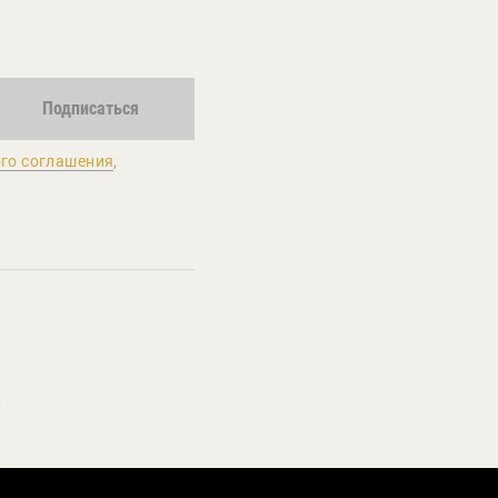
Подписаться
го соглашения
,