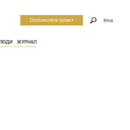
Опубликуйте проект
Вход
ЛЮДИ
ЖУРНАЛ