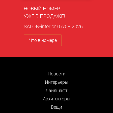
НОВЫЙ НОМЕР
УЖЕ В ПРОДАЖЕ!
SALON-interior 07/08 2026
Что в номере
Новости
Интерьеры
Ландшафт
Архитекторы
Вещи