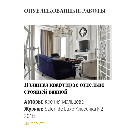
ОПУБЛИКОВАННЫЕ РАБОТЫ
Изящная квартира с отдельно
стоящей ванной
Авторы:
Ксения Мальцева
Журнал:
Salon de Luxe Классика N2
2018
#ИНТЕРЬЕР