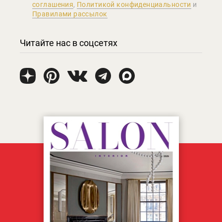
соглашения
,
Политикой конфиденциальности
и
Правилами рассылок
Читайте нас в соцсетях