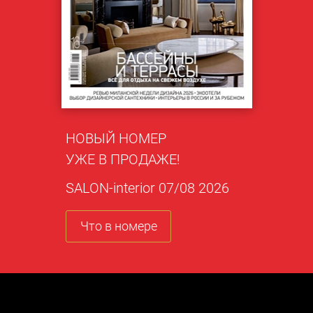
НОВЫЙ НОМЕР
УЖЕ В ПРОДАЖЕ!
SALON-interior 07/08 2026
Что в номере