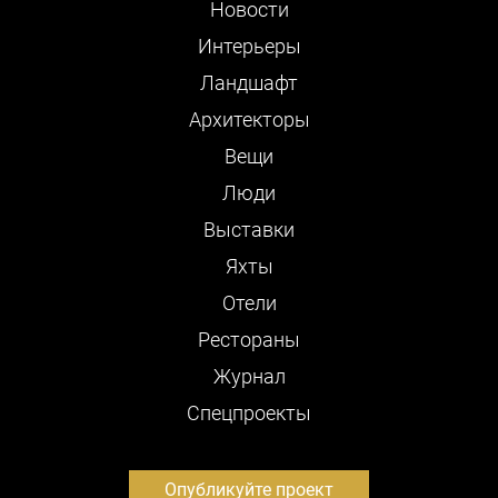
Новости
Интерьеры
Ландшафт
Архитекторы
Вещи
Люди
Выставки
Яхты
Отели
Рестораны
Журнал
Cпецпроекты
Опубликуйте проект