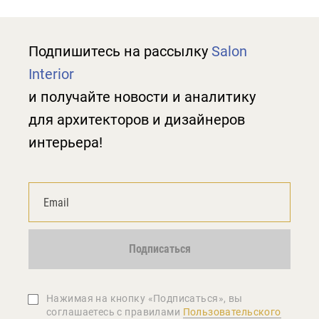
Подпишитесь на рассылку
Salon
Interior
и получайте новости и аналитику
для архитекторов и дизайнеров
интерьера!
Подписаться
Нажимая на кнопку «Подписаться», вы
соглашаетеcь с правилами
Пользовательского