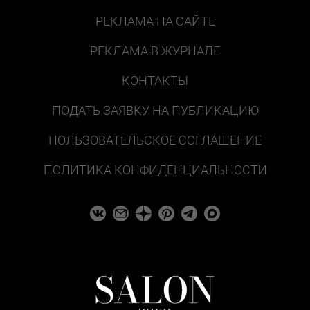
РЕКЛАМА НА САЙТЕ
РЕКЛАМА В ЖУРНАЛЕ
КОНТАКТЫ
ПОДАТЬ ЗАЯВКУ НА ПУБЛИКАЦИЮ
ПОЛЬЗОВАТЕЛЬСКОЕ СОГЛАШЕНИЕ
ПОЛИТИКА КОНФИДЕНЦИАЛЬНОСТИ