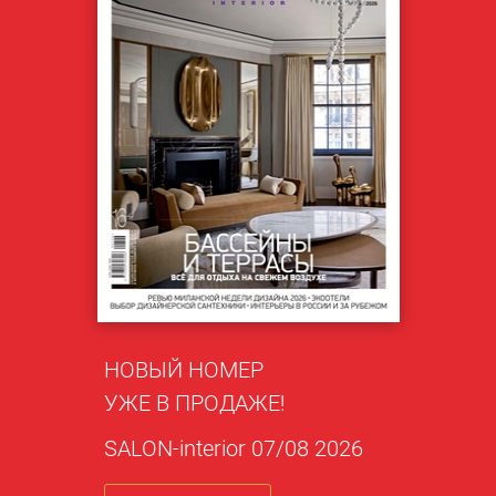
НОВЫЙ НОМЕР
УЖЕ В ПРОДАЖЕ!
SALON-interior 07/08 2026