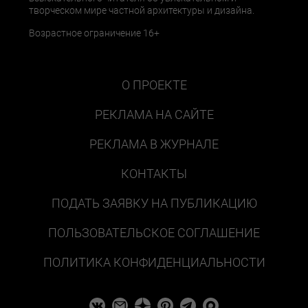
творческом мире частной архитектуры и дизайна.
Возрастное ограничение 16+
О ПРОЕКТЕ
РЕКЛАМА НА САЙТЕ
РЕКЛАМА В ЖУРНАЛЕ
КОНТАКТЫ
ПОДАТЬ ЗАЯВКУ НА ПУБЛИКАЦИЮ
ПОЛЬЗОВАТЕЛЬСКОЕ СОГЛАШЕНИЕ
ПОЛИТИКА КОНФИДЕНЦИАЛЬНОСТИ