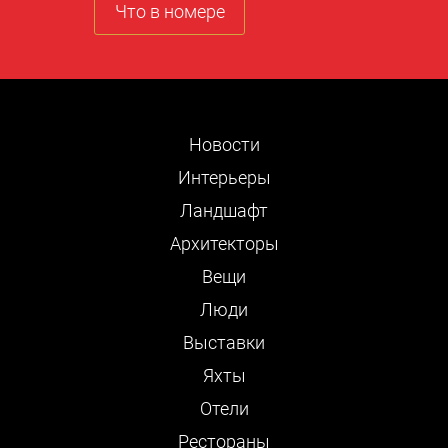
Что в номере
Новости
Интерьеры
Ландшафт
Архитекторы
Вещи
Люди
Выставки
Яхты
Отели
Рестораны