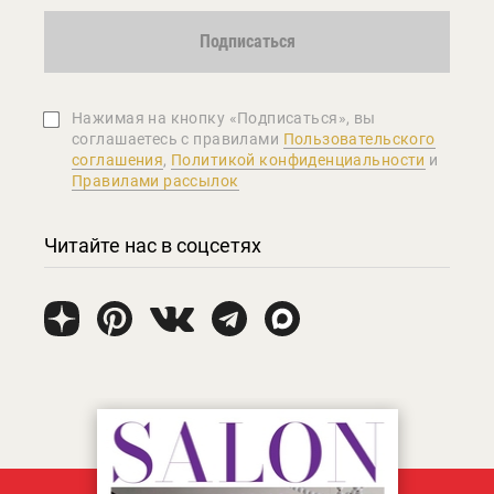
Подписаться
Нажимая на кнопку «Подписаться», вы
соглашаетеcь с правилами
Пользовательского
соглашения
,
Политикой конфиденциальности
и
Правилами рассылок
Читайте нас в соцсетях