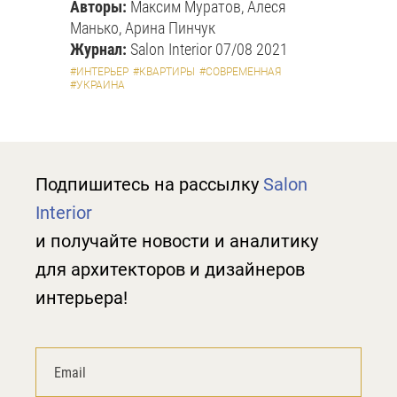
Авторы:
Максим Муратов, Алеся
Манько, Арина Пинчук
Журнал:
Salon Interior 07/08 2021
#ИНТЕРЬЕР
#КВАРТИРЫ
#СОВРЕМЕННАЯ
#УКРАИНА
Подпишитесь на рассылку
Salon
Interior
и получайте новости и аналитику
для архитекторов и дизайнеров
интерьера!