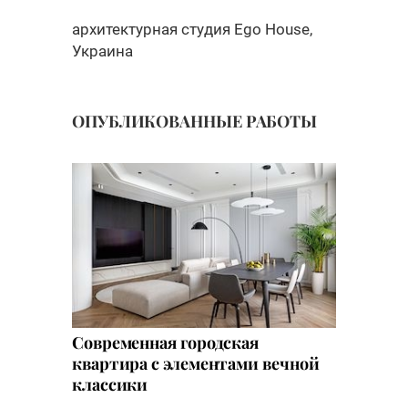
архитектурная студия Ego House,
Украина
ОПУБЛИКОВАННЫЕ РАБОТЫ
Современная городская
квартира c элементами вечной
классики