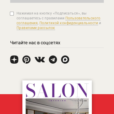
Нажимая на кнопку «Подписаться», вы
соглашаетеcь с правилами
Пользовательского
соглашения
,
Политикой конфиденциальности
и
Правилами рассылок
Читайте нас в соцсетях