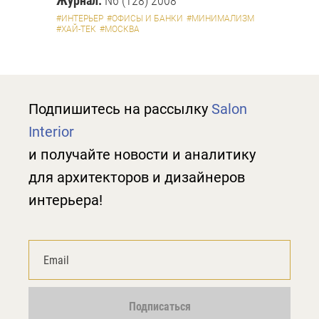
Журнал:
N6 (128) 2008
#ИНТЕРЬЕР
#ОФИСЫ И БАНКИ
#МИНИМАЛИЗМ
#ХАЙ-ТЕК
#МОСКВА
Подпишитесь на рассылку
Salon
Interior
и получайте новости и аналитику
для архитекторов и дизайнеров
интерьера!
Подписаться