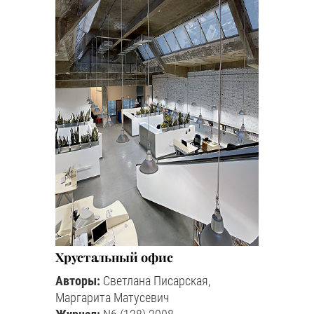
Хрустальный офис
Авторы:
Светлана Писарская,
Маргарита Матусевич