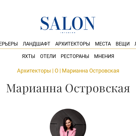
ЕРЬЕРЫ
ЛАНДШАФТ
АРХИТЕКТОРЫ
МЕСТА
ВЕЩИ
ЯХТЫ
ОТЕЛИ
РЕСТОРАНЫ
МНЕНИЯ
Архитекторы
|
О
|
Марианна Островская
Марианна Островская