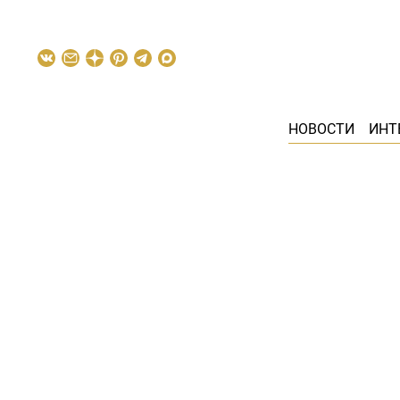
НОВОСТИ
ИНТ