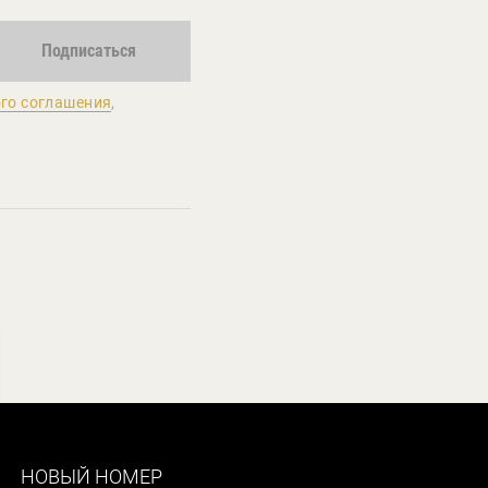
Подписаться
го соглашения
,
НОВЫЙ НОМЕР