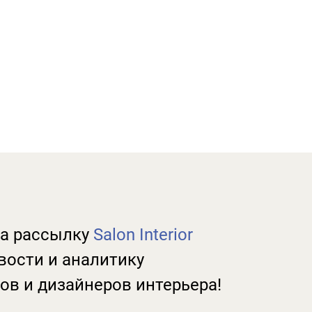
а рассылку
Salon Interior
вости и аналитику
ов и дизайнеров интерьера!