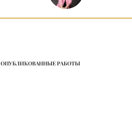
ОПУБЛИКОВАННЫЕ РАБОТЫ