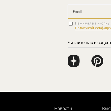
Нажимая на кнопку 
Политикой конфиде
Читайте нас в соцсе
Новости
Выс