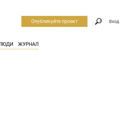
Опубликуйте проект
Вход
ЛЮДИ
ЖУРНАЛ