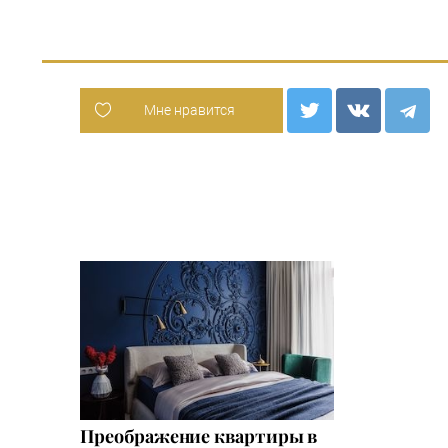
Мне нравится
Преображение квартиры в