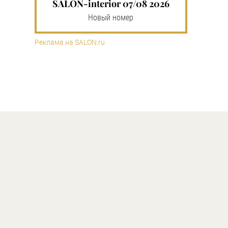
SALON-interior 07/08 2026
Новый номер
Реклама на SALON.ru