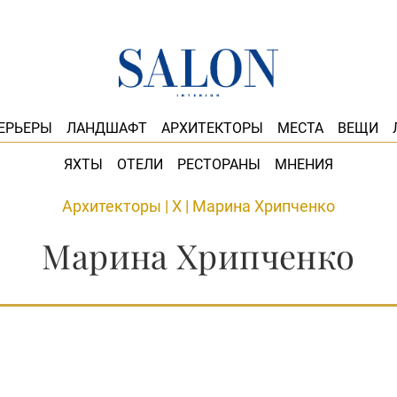
ЕРЬЕРЫ
ЛАНДШАФТ
АРХИТЕКТОРЫ
МЕСТА
ВЕЩИ
ЯХТЫ
ОТЕЛИ
РЕСТОРАНЫ
МНЕНИЯ
Архитекторы
|
Х
|
Марина Хрипченко
Марина Хрипченко