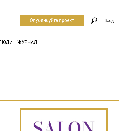
Опубликуйте проект
Вход
ЛЮДИ
ЖУРНАЛ