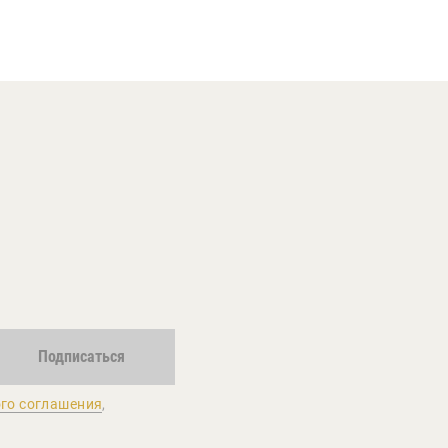
Подписаться
го соглашения
,