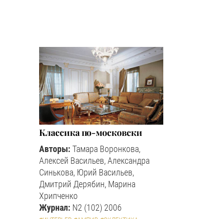
Классика по-московски
Авторы:
Тамара Воронкова,
Алексей Васильев, Александра
Синькова, Юрий Васильев,
Дмитрий Дерябин, Марина
Хрипченко
Журнал:
N2 (102) 2006