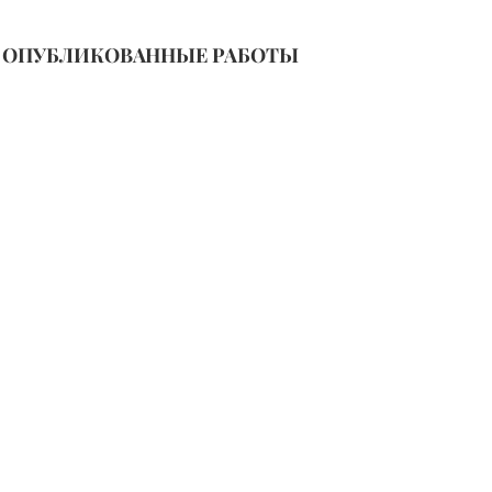
ОПУБЛИКОВАННЫЕ РАБОТЫ