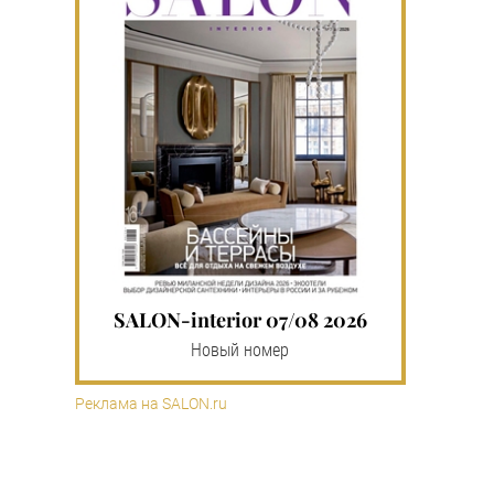
SALON-interior 07/08 2026
Новый номер
Реклама на SALON.ru