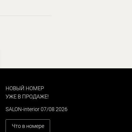
НОВЫЙ НОМЕР
УЖЕ В ПРОДАЖЕ!
SALON-interior 07/08 2026
Что в номере