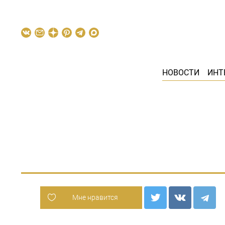
НОВОСТИ
ИНТ
Мне нравится