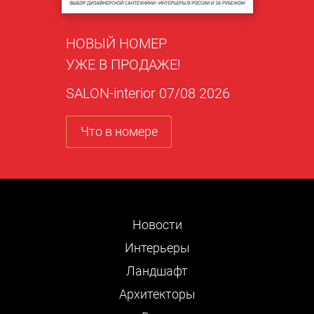
НОВЫЙ НОМЕР
УЖЕ В ПРОДАЖЕ!
SALON-interior 07/08 2026
Что в номере
Новости
Интерьеры
Ландшафт
Архитекторы