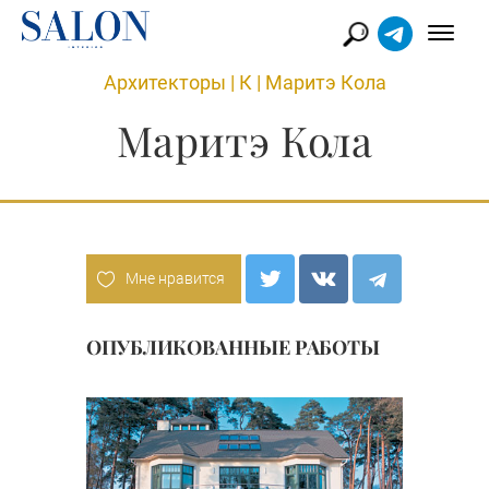
Архитекторы
|
К
|
Маритэ Кола
Маритэ Кола
Мне нравится
ОПУБЛИКОВАННЫЕ РАБОТЫ