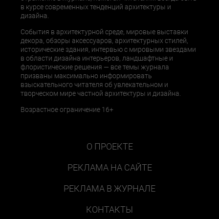
в курсе современных тенденций архитектуры и
дизайна.
События в архитектурной среде, мировые выставки
декора, обзоры аксессуаров, архитектурных стилей,
исторические здания, интервью с мировыми звездами
в области дизайна интерьеров, ландшафтные и
флористические решения — все темы журнала
призваны максимально информировать
взыскательного читателя об увлекательном и
творческом мире частной архитектуры и дизайна.
Возрастное ограничение 16+
О ПРОЕКТЕ
РЕКЛАМА НА САЙТЕ
РЕКЛАМА В ЖУРНАЛЕ
КОНТАКТЫ