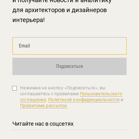
для архитекторов и дизайнеров
интерьера!
Подписаться
Нажимая на кнопку «Подписаться», вы
соглашаетеcь с правилами
Пользовательского
соглашения
,
Политикой конфиденциальности
и
Правилами рассылок
Читайте нас в соцсетях