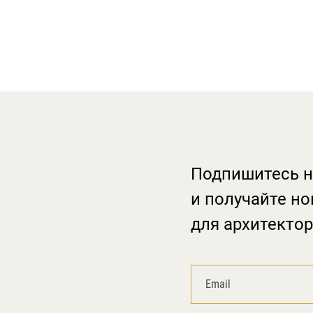
Подпишитесь н
и получайте но
для архитектор