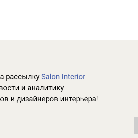
а рассылку
Salon Interior
вости и аналитику
ов и дизайнеров интерьера!