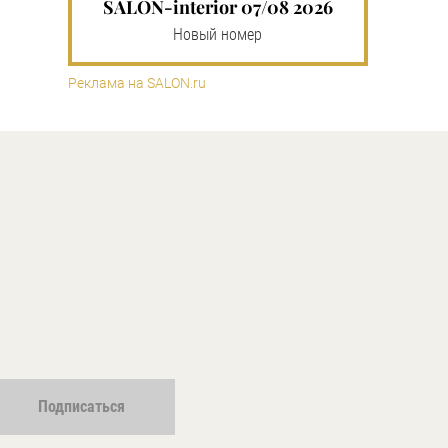
SALON-interior 07/08 2026
Новый номер
Реклама на SALON.ru
Подписаться