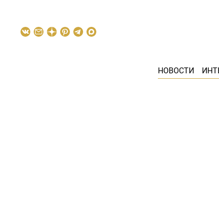
НОВОСТИ
ИНТ