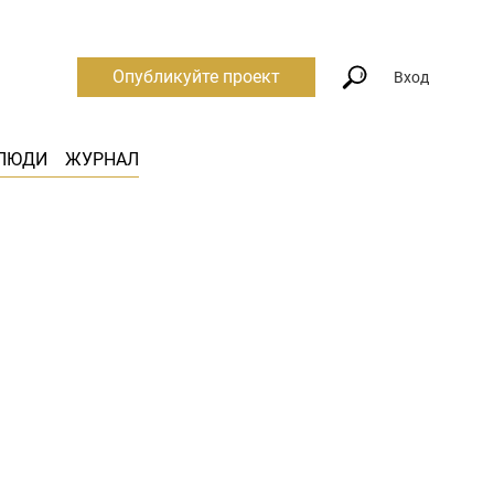
Опубликуйте проект
Вход
ЛЮДИ
ЖУРНАЛ