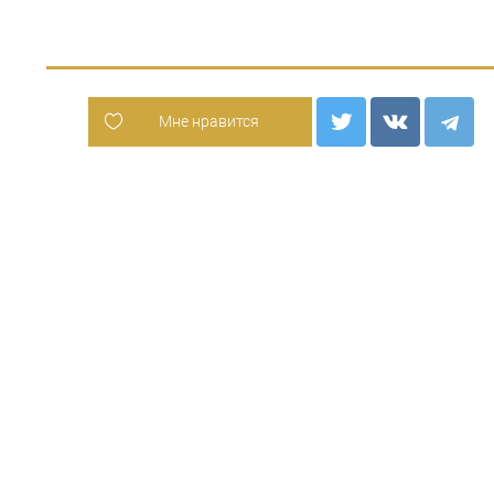
Мне нравится