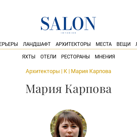
ЕРЬЕРЫ
ЛАНДШАФТ
АРХИТЕКТОРЫ
МЕСТА
ВЕЩИ
ЯХТЫ
ОТЕЛИ
РЕСТОРАНЫ
МНЕНИЯ
Архитекторы
|
К
|
Мария Карпова
Мария Карпова