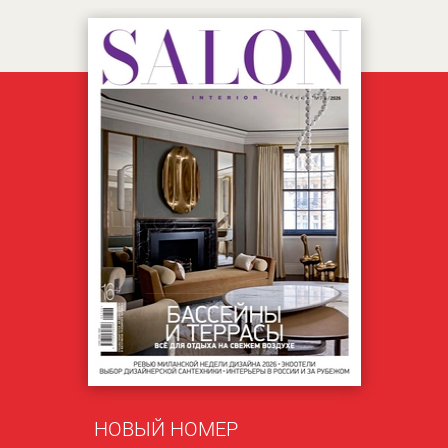
НОВЫЙ НОМЕР