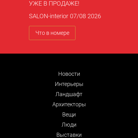
УЖЕ В ПРОДАЖЕ!
SALON-interior 07/08 2026
Что в номере
Новости
Интерьеры
Ландшафт
Архитекторы
Вещи
Люди
Выставки