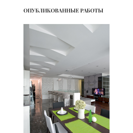
ОПУБЛИКОВАННЫЕ РАБОТЫ