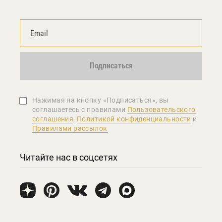
Подписаться
Нажимая на кнопку «Подписаться», вы
соглашаетеcь с правилами
Пользовательского
соглашения
,
Политикой конфиденциальности
и
Правилами рассылок
Читайте нас в соцсетях