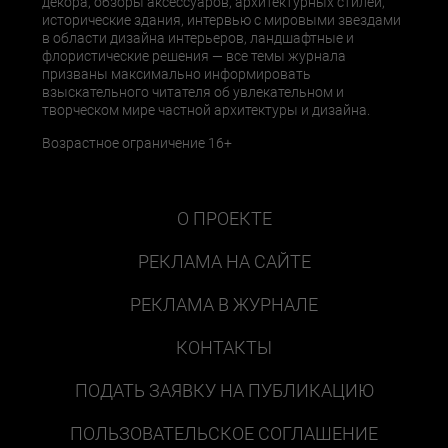
декора, обзоры аксессуаров, архитектурных стилей,
исторические здания, интервью с мировыми звездами
в области дизайна интерьеров, ландшафтные и
флористические решения — все темы журнала
призваны максимально информировать
взыскательного читателя об увлекательном и
творческом мире частной архитектуры и дизайна.
Возрастное ограничение 16+
О ПРОЕКТЕ
РЕКЛАМА НА САЙТЕ
РЕКЛАМА В ЖУРНАЛЕ
КОНТАКТЫ
ПОДАТЬ ЗАЯВКУ НА ПУБЛИКАЦИЮ
ПОЛЬЗОВАТЕЛЬСКОЕ СОГЛАШЕНИЕ