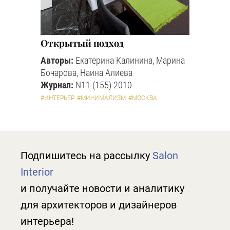
Открытый подход
Авторы:
Екатерина Калинина, Марина
Бочарова, Наина Алиева
Журнал:
N11 (155) 2010
#ИНТЕРЬЕР
#МИНИМАЛИЗМ
#МОСКВА
Подпишитесь на рассылку
Salon
Interior
и получайте новости и аналитику
для архитекторов и дизайнеров
интерьера!