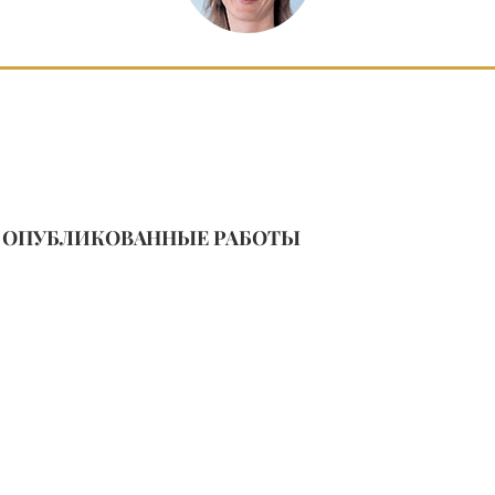
ОПУБЛИКОВАННЫЕ РАБОТЫ