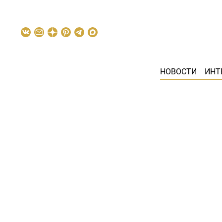
НОВОСТИ
ИНТ