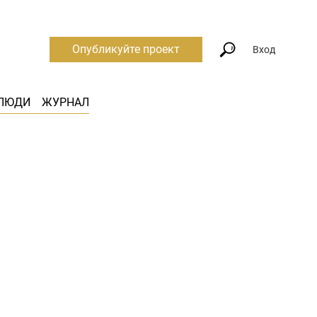
Опубликуйте проект
Вход
ЛЮДИ
ЖУРНАЛ