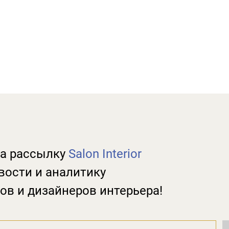
а рассылку
Salon Interior
вости и аналитику
ов и дизайнеров интерьера!