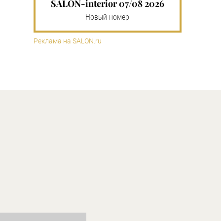
SALON-interior 07/08 2026
Новый номер
Реклама на SALON.ru