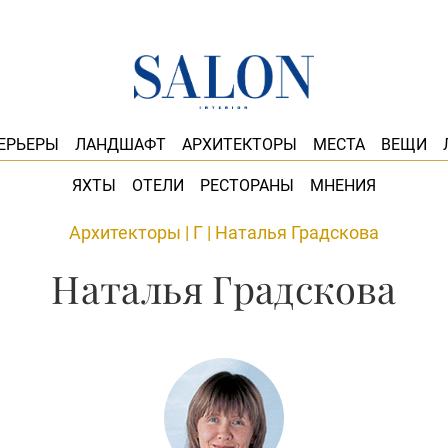
ЕРЬЕРЫ
ЛАНДШАФТ
АРХИТЕКТОРЫ
МЕСТА
ВЕЩИ
ЯХТЫ
ОТЕЛИ
РЕСТОРАНЫ
МНЕНИЯ
Архитекторы
|
Г
|
Наталья Градскова
Наталья Градскова