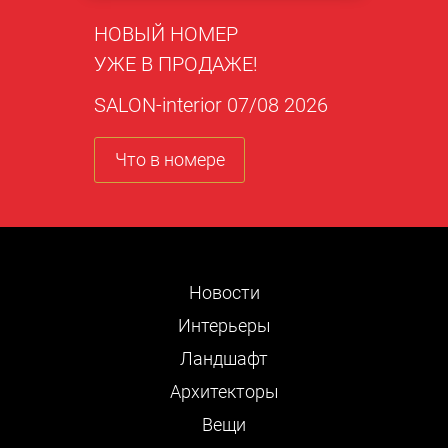
НОВЫЙ НОМЕР
УЖЕ В ПРОДАЖЕ!
SALON-interior 07/08 2026
Что в номере
Новости
Интерьеры
Ландшафт
Архитекторы
Вещи