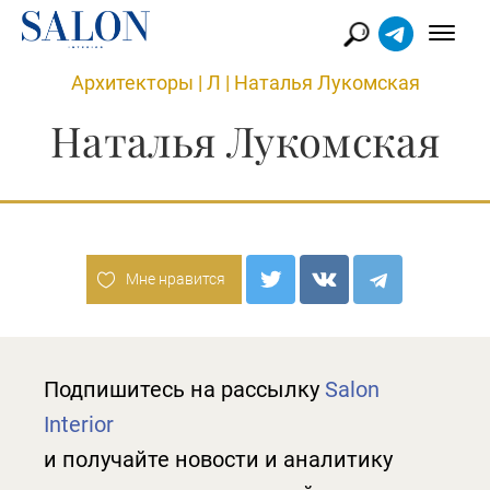
Архитекторы
|
Л
|
Наталья Лукомская
Наталья Лукомская
Мне нравится
Подпишитесь на рассылку
Salon
Interior
и получайте новости и аналитику