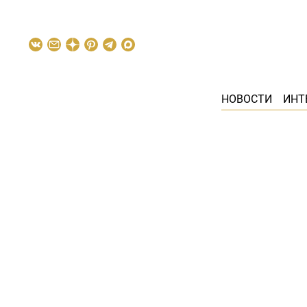
НОВОСТИ
ИНТ