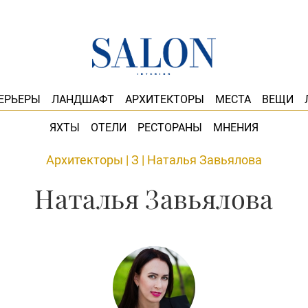
ЕРЬЕРЫ
ЛАНДШАФТ
АРХИТЕКТОРЫ
МЕСТА
ВЕЩИ
ЯХТЫ
ОТЕЛИ
РЕСТОРАНЫ
МНЕНИЯ
Архитекторы
|
З
|
Наталья Завьялова
Наталья Завьялова