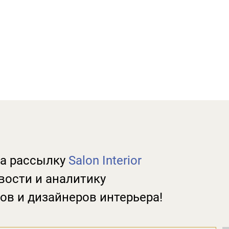
а рассылку
Salon Interior
вости и аналитику
ов и дизайнеров интерьера!