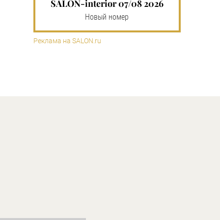
SALON-interior 07/08 2026
Новый номер
Реклама на SALON.ru